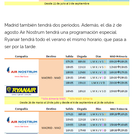
Madrid también tendrá dos períodos. Además, el día 2 de
agosto Air Nostrum tendrá una programación especial.
Ryanair tendrá todo el verano el mismo horario, que pasa a
ser por la tarde.