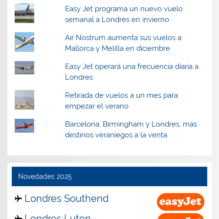
Easy Jet programa un nuevo vuelo
semanal a Londres en invierno
Air Nostrum aumenta sus vuelos a
Mallorca y Melilla en diciembre
Easy Jet operará una frecuencia diaria a
Londres
Retirada de vuelos a un mes para
empezar el verano
Barcelona, Birmingham y Londres, más
destinos veraniegos a la venta
Novedades 2025
Londres Southend
Londres Luton