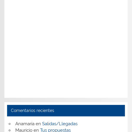
Comentarios recientes
Anamaria
en
Salidas/Llegadas
Mauricio
en
Tus propuestas