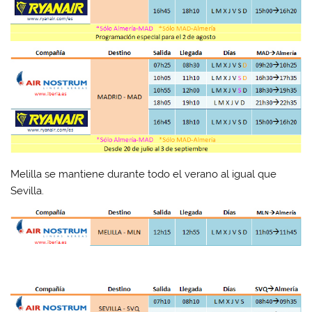
Melilla se mantiene durante todo el verano al igual que
Sevilla.