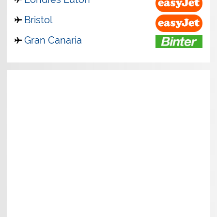
Bristol
Gran Canaria