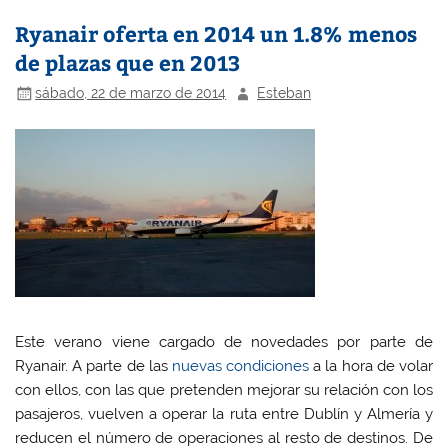
Ryanair oferta en 2014 un 1.8% menos
de plazas que en 2013
sábado, 22 de marzo de 2014
Esteban
Este verano viene cargado de novedades por parte de
Ryanair. A parte de las
nuevas condiciones
a la hora de volar
con ellos, con las que pretenden mejorar su relación con los
pasajeros, vuelven a operar la ruta entre Dublín y Almería y
reducen el número de operaciones al resto de destinos. De