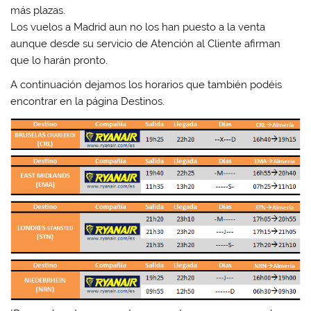
más plazas.
Los vuelos a Madrid aun no los han puesto a la venta
aunque desde su servicio de Atención al Cliente afirman
que lo harán pronto.
A continuación dejamos los horarios que también podéis
encontrar en la página Destinos.