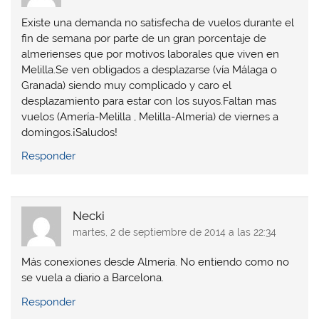
Existe una demanda no satisfecha de vuelos durante el
fin de semana por parte de un gran porcentaje de
almerienses que por motivos laborales que viven en
Melilla.Se ven obligados a desplazarse (vía Málaga o
Granada) siendo muy complicado y caro el
desplazamiento para estar con los suyos.Faltan mas
vuelos (Amería-Melilla , Melilla-Almería) de viernes a
domingos.¡Saludos!
Responder
Necki
martes, 2 de septiembre de 2014 a las 22:34
Más conexiones desde Almería. No entiendo como no
se vuela a diario a Barcelona.
Responder