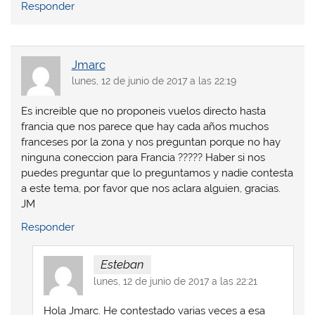
Responder
Jmarc
lunes, 12 de junio de 2017 a las 22:19
Es increible que no proponeis vuelos directo hasta
francia que nos parece que hay cada años muchos
franceses por la zona y nos preguntan porque no hay
ninguna coneccion para Francia ????? Haber si nos
puedes preguntar que lo preguntamos y nadie contesta
a este tema, por favor que nos aclara alguien, gracias.
JM
Responder
Esteban
lunes, 12 de junio de 2017 a las 22:21
Hola Jmarc. He contestado varias veces a esa