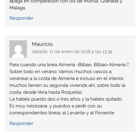
apaga en comparación con los de Murcia, Granada y
Malaga.
Responder
Mauricio
sábado, 17 de enero de 2026 a las 13:34
Para cuando una linea Almería -Bilbao, Bilbao-Almeria,?.
Sobre todo en verano. Vamos muchos vascos a
veranear a la costa de Almería e incluso en el interior,
muchos tienen su segunda vivienda ahí, sobre todo la
costa, desde Vera hasta Roquetas.
La habéis puesto dos o tres años y la habéis quitado.
Es muy necesaria…y puestos a pedir con su
correspondientes líneas al Levante y al Poniente
Responder