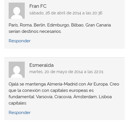
Fran FC
sábado, 26 de abril de 2014 a las 20:36
París, Roma, Berlín, Edimburgo, Bilbao, Gran Canaria
serían destinos necesarios.
Responder
Esmeralda
martes, 20 de mayo de 2014 a las 22:01
Ojalá se mantenga Almería-Madrid con Air Europa. Creo
que la conexión con capitales europeas es
fundamental: Varsovia, Cracovia, Ámsterdam, Lisboa
capitales
Responder