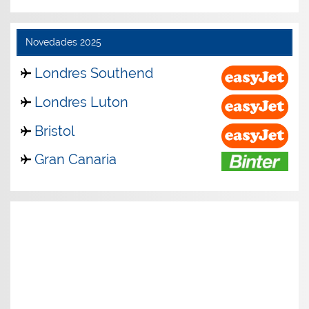
Novedades 2025
Londres Southend
Londres Luton
Bristol
Gran Canaria