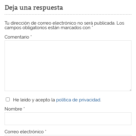
Deja una respuesta
Tu dirección de correo electrónico no será publicada.
Los
campos obligatorios están marcados con
*
Comentario
*
He leído y acepto la
política de privacidad
.
Nombre
*
Correo electrónico
*