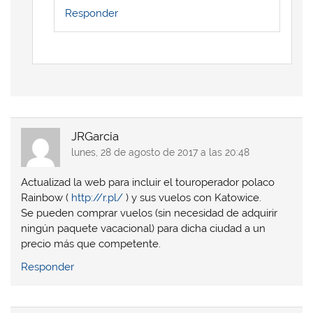
Responder
JRGarcia
lunes, 28 de agosto de 2017 a las 20:48
Actualizad la web para incluir el touroperador polaco
Rainbow (
http://r.pl/
) y sus vuelos con Katowice.
Se pueden comprar vuelos (sin necesidad de adquirir
ningún paquete vacacional) para dicha ciudad a un
precio más que competente.
Responder