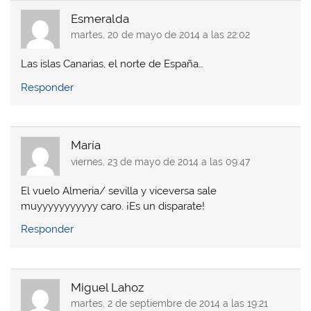
Esmeralda
martes, 20 de mayo de 2014 a las 22:02
Las islas Canarias, el norte de España…
Responder
María
viernes, 23 de mayo de 2014 a las 09:47
El vuelo Almeria/ sevilla y viceversa sale
muyyyyyyyyyyy caro. ¡Es un disparate!
Responder
Miguel Lahoz
martes, 2 de septiembre de 2014 a las 19:21