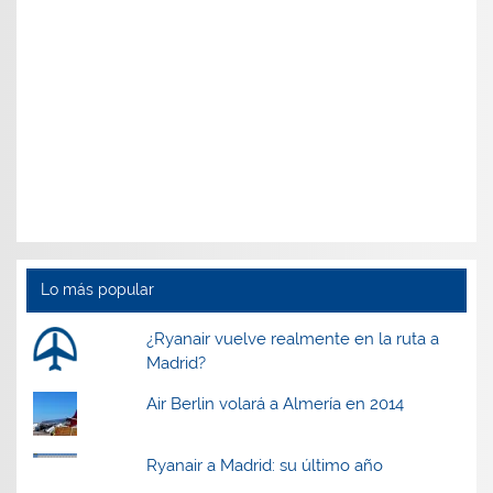
Lo más popular
¿Ryanair vuelve realmente en la ruta a
Madrid?
Air Berlin volará a Almería en 2014
Ryanair a Madrid: su último año