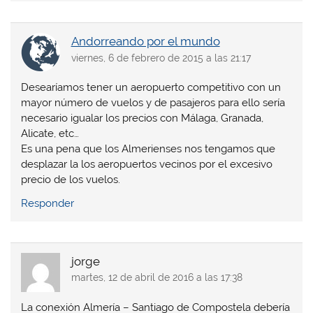
Andorreando por el mundo
viernes, 6 de febrero de 2015 a las 21:17
Desearíamos tener un aeropuerto competitivo con un
mayor número de vuelos y de pasajeros para ello sería
necesario igualar los precios con Málaga, Granada,
Alicate, etc…
Es una pena que los Almerienses nos tengamos que
desplazar la los aeropuertos vecinos por el excesivo
precio de los vuelos.
Responder
jorge
martes, 12 de abril de 2016 a las 17:38
La conexión Almería – Santiago de Compostela debería