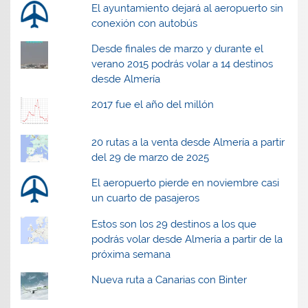
El ayuntamiento dejará al aeropuerto sin
conexión con autobús
Desde finales de marzo y durante el
verano 2015 podrás volar a 14 destinos
desde Almería
2017 fue el año del millón
20 rutas a la venta desde Almería a partir
del 29 de marzo de 2025
El aeropuerto pierde en noviembre casi
un cuarto de pasajeros
Estos son los 29 destinos a los que
podrás volar desde Almería a partir de la
próxima semana
Nueva ruta a Canarias con Binter