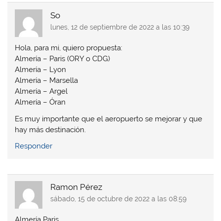
So
lunes, 12 de septiembre de 2022 a las 10:39
Hola, para mi, quiero propuesta:
Almería – Paris (ORY o CDG)
Almería – Lyon
Almería – Marsella
Almería – Argel
Almería – Óran
Es muy importante que el aeropuerto se mejorar y que
hay más destinación.
Responder
Ramon Pérez
sábado, 15 de octubre de 2022 a las 08:59
Almería Paris