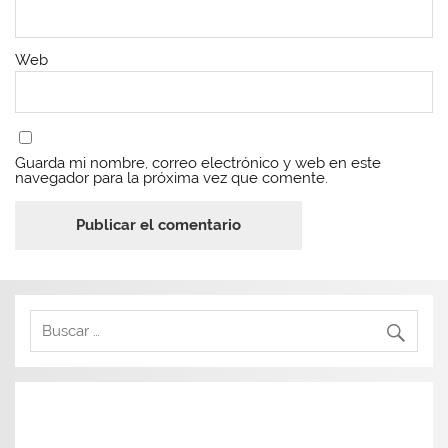
Web
Guarda mi nombre, correo electrónico y web en este
navegador para la próxima vez que comente.