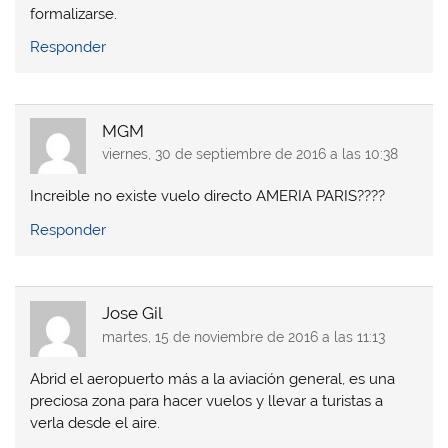
formalizarse.
Responder
MGM
viernes, 30 de septiembre de 2016 a las 10:38
Increible no existe vuelo directo AMERIA PARIS????
Responder
Jose Gil
martes, 15 de noviembre de 2016 a las 11:13
Abrid el aeropuerto más a la aviación general, es una
preciosa zona para hacer vuelos y llevar a turistas a
verla desde el aire.