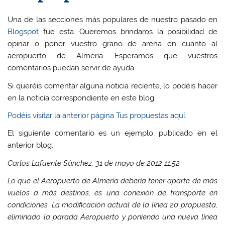
Una de las secciones más populares de nuestro pasado en
Blogspot
fue esta. Queremos brindaros la posibilidad de
opinar o poner vuestro grano de arena en cuanto al
aeropuerto de Almería. Esperamos que vuestros
comentarios puedan servir de ayuda.
Si queréis comentar alguna noticia reciente, lo podéis hacer
en la noticia correspondiente en este blog.
Podéis visitar la anterior página Tus propuestas aquí.
El siguiente comentario es un ejemplo, publicado en el
anterior blog:
Carlos Lafuente Sánchez,
31 de mayo de 2012 11:52
Lo que el Aeropuerto de Almería debería tener aparte de más
vuelos a más destinos, es una conexión de transporte en
condiciones. La modificación actual de la línea 20 propuesta,
eliminado la parada Aeropuerto y poniendo una nueva línea