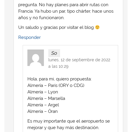
pregunta. No hay planes para abrir rutas con
Francia. Ya hubo un par, tipo chárter, hace unos
años y no funcionaron.
Un saludo y gracias por visitar el blog
Responder
So
lunes, 12 de septiembre de 2022
a las 10:29
Hola, para mi, quiero propuesta:
Almería – Paris (ORY o CDG)
Almería – Lyon
Almería – Marsella
Almería – Argel
Almería – Óran
Es muy importante que el aeropuerto se
mejorar y que hay más destinación.