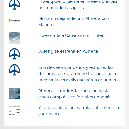
El aeropuerto pierde en noviembre casi
un cuarto de pasajeros
Monarch dejará de unir Almería con
Mánchester
Nueva ruta a Canarias con Binter
Vueling se estrena en Almería
Comités aeroportuarios y estudios, las
dos armas de las administraciones para
mejorar la conectividad aérea de Almería
Almería - Londres la operarán hasta
cinco compañías diferentes en 2016
Ya a la venta la nueva ruta entre Almería
y Alemania