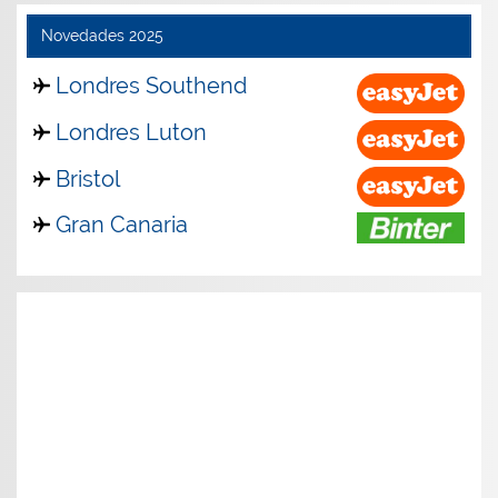
Novedades 2025
Londres Southend
Londres Luton
Bristol
Gran Canaria