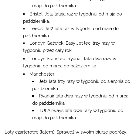
maja do października.
Bristol: Jet2 latają raz w tygodniu od maja do
października.
Leeds: Jet2 lata raz w tygodniu od maja do
października.
Londyn Gatwick: Easy Jet leci trzy razy w
tygodniu przez cały rok.
Londyn Stansted: Ryanair lata dwa razy w
tygodniu od marca do października.
Manchester:
Jet2 lata trzy razy w tygodniu od sierpnia do
października.
Ryanair lata dwa razy w tygodniu od marca
do października.
TUI Airways lata dwa razy w tygodniu od
maja do października.
Loty czarterowe (latem). Sprawdź w swoim biurze podróży: