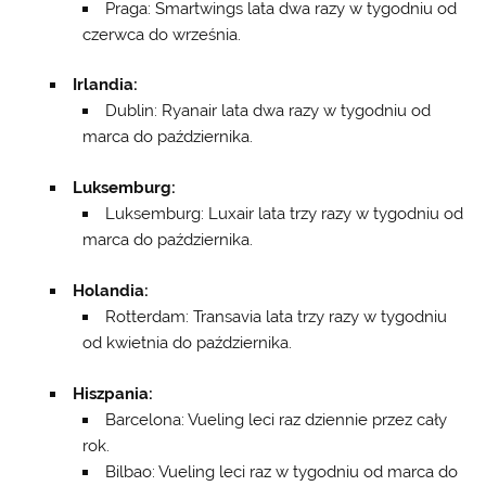
Praga: Smartwings lata dwa razy w tygodniu od
czerwca do września.
Irlandia:
Dublin: Ryanair lata dwa razy w tygodniu od
marca do października.
Luksemburg:
Luksemburg: Luxair lata trzy razy w tygodniu od
marca do października.
Holandia:
Rotterdam: Transavia lata trzy razy w tygodniu
od kwietnia do października.
Hiszpania:
Barcelona: Vueling leci raz dziennie przez cały
rok.
Bilbao: Vueling leci raz w tygodniu od marca do