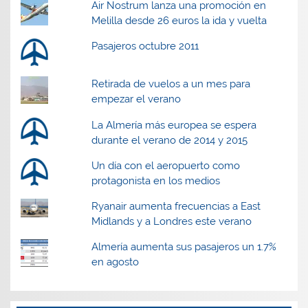
Air Nostrum lanza una promoción en
Melilla desde 26 euros la ida y vuelta
Pasajeros octubre 2011
Retirada de vuelos a un mes para
empezar el verano
La Almería más europea se espera
durante el verano de 2014 y 2015
Un día con el aeropuerto como
protagonista en los medios
Ryanair aumenta frecuencias a East
Midlands y a Londres este verano
Almería aumenta sus pasajeros un 1.7%
en agosto