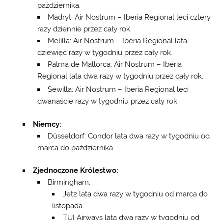
października.
Madryt: Air Nostrum – Iberia Regional leci cztery
razy dziennie przez cały rok.
Melilla: Air Nostrum – Iberia Regional lata
dziewięć razy w tygodniu przez cały rok.
Palma de Mallorca: Air Nostrum – Iberia
Regional lata dwa razy w tygodniu przez cały rok.
Sewilla: Air Nostrum – Iberia Regional leci
dwanaście razy w tygodniu przez cały rok.
Niemcy:
Düsseldorf: Condor lata dwa razy w tygodniu od
marca do października
Zjednoczone Królestwo:
Birmingham:
Jet2 lata dwa razy w tygodniu od marca do
listopada.
TUI Airways lata dwa razy w tygodniu od