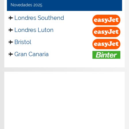
Novedades 2025
Londres Southend
Londres Luton
Bristol
Gran Canaria