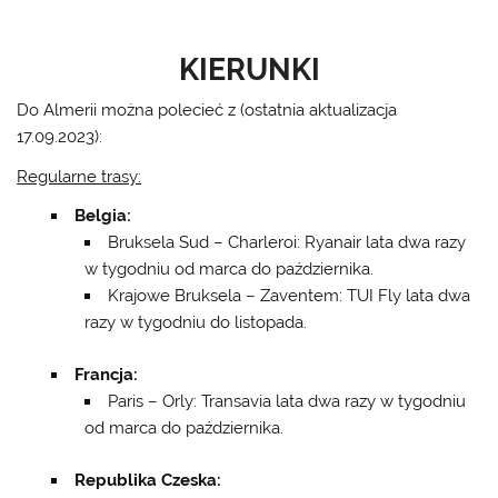
KIERUNKI
Do Almerii można polecieć z (ostatnia aktualizacja
17.09.2023):
Regularne trasy:
Belgia:
Bruksela Sud – Charleroi: Ryanair lata dwa razy
w tygodniu od marca do października.
Krajowe Bruksela – Zaventem: TUI Fly lata dwa
razy w tygodniu do listopada.
Francja:
Paris – Orly: Transavia lata dwa razy w tygodniu
od marca do października.
Republika Czeska: