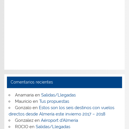
Comentarios recientes
Anamaria
en
Salidas/Llegadas
Mauricio
en
Tus propuestas
Gonzalo
en
Estos son los seis destinos con vuelos
directos desde Almería este invierno 2017 – 2018
Gonzalez
en
Aéroport d’Almeria
ROCIO
en
Salidas/Llegadas