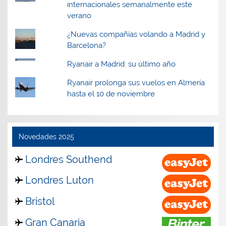
internacionales semanalmente este
verano
¿Nuevas compañías volando a Madrid y
Barcelona?
Ryanair a Madrid: su último año
Ryanair prolonga sus vuelos en Almería
hasta el 10 de noviembre
Novedades 2025
Londres Southend
Londres Luton
Bristol
Gran Canaria