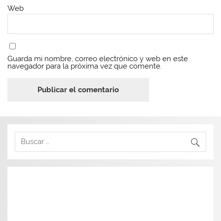
Web
Guarda mi nombre, correo electrónico y web en este
navegador para la próxima vez que comente.