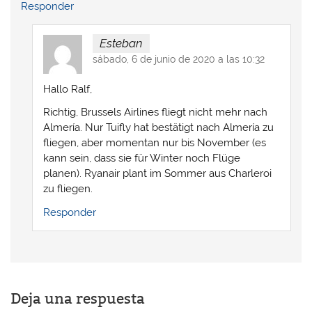
Responder
Esteban
sábado, 6 de junio de 2020 a las 10:32
Hallo Ralf,
Richtig, Brussels Airlines fliegt nicht mehr nach
Almería. Nur Tuifly hat bestätigt nach Almería zu
fliegen, aber momentan nur bis November (es
kann sein, dass sie für Winter noch Flüge
planen). Ryanair plant im Sommer aus Charleroi
zu fliegen.
Responder
Deja una respuesta