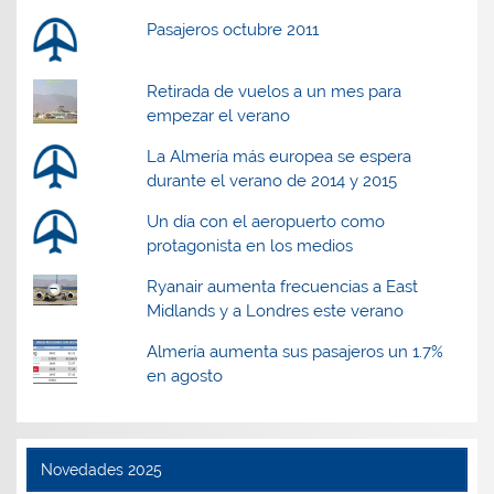
Pasajeros octubre 2011
Retirada de vuelos a un mes para
empezar el verano
La Almería más europea se espera
durante el verano de 2014 y 2015
Un día con el aeropuerto como
protagonista en los medios
Ryanair aumenta frecuencias a East
Midlands y a Londres este verano
Almería aumenta sus pasajeros un 1.7%
en agosto
Novedades 2025