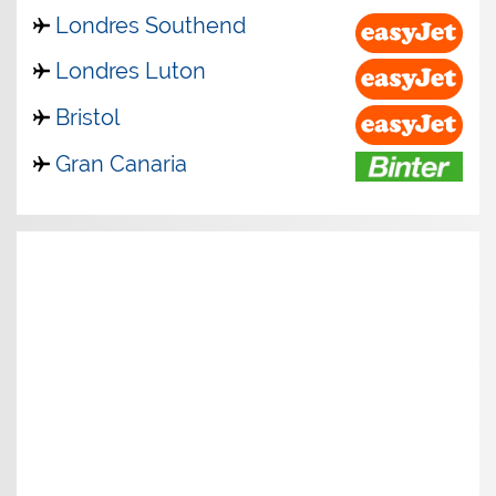
Londres Southend
Londres Luton
Bristol
Gran Canaria