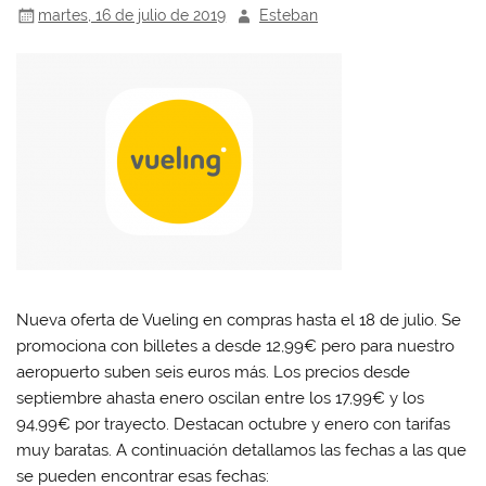
martes, 16 de julio de 2019
Esteban
Nueva oferta de Vueling en compras hasta el 18 de julio. Se
promociona con billetes a desde 12,99€ pero para nuestro
aeropuerto suben seis euros más. Los precios desde
septiembre ahasta enero oscilan entre los 17,99€ y los
94,99€ por trayecto. Destacan octubre y enero con tarifas
muy baratas. A continuación detallamos las fechas a las que
se pueden encontrar esas fechas: