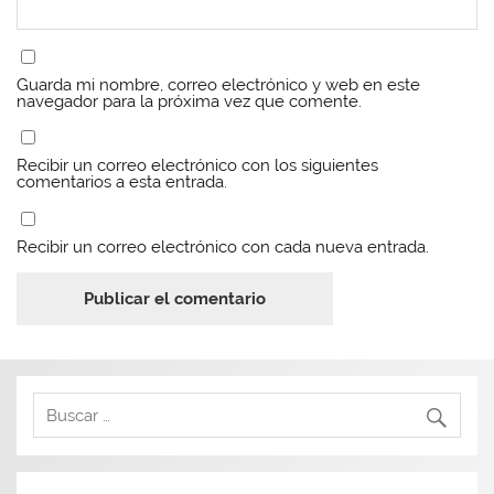
Guarda mi nombre, correo electrónico y web en este
navegador para la próxima vez que comente.
Recibir un correo electrónico con los siguientes
comentarios a esta entrada.
Recibir un correo electrónico con cada nueva entrada.