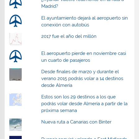
Madrid?
El ayuntamiento dejará al aeropuerto sin
conexión con autobús
2017 fue el año del millón
El aeropuerto pierde en noviembre casi
un cuarto de pasajeros
Desde finales de marzo y durante el
verano 2015 podrás volar a 14 destinos
desde Almería
Estos son los 29 destinos a los que
podrás volar desde Almería a partir de la
próxima semana
Nueva ruta a Canarias con Binter