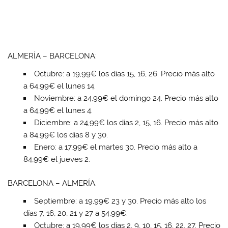
ALMERÍA – BARCELONA:
Octubre: a 19,99€ los días 15, 16, 26. Precio más alto
a 64,99€ el lunes 14.
Noviembre: a 24,99€ el domingo 24. Precio más alto
a 64,99€ el lunes 4.
Diciembre: a 24,99€ los días 2, 15, 16. Precio más alto
a 84,99€ los días 8 y 30.
Enero: a 17,99€ el martes 30. Precio más alto a
84,99€ el jueves 2.
BARCELONA – ALMERÍA:
Septiembre: a 19,99€ 23 y 30. Precio más alto los
días 7, 16, 20, 21 y 27 a 54,99€.
Octubre: a 19,99€ los días 2, 9, 10, 15, 16, 22, 27. Precio