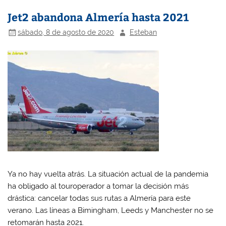
Jet2 abandona Almería hasta 2021
sábado, 8 de agosto de 2020
Esteban
Ya no hay vuelta atrás. La situación actual de la pandemia
ha obligado al touroperador a tomar la decisión más
drástica: cancelar todas sus rutas a Almería para este
verano. Las líneas a Bimingham, Leeds y Manchester no se
retomarán hasta 2021.