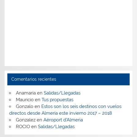
Comentarios recientes
Anamaria
en
Salidas/Llegadas
Mauricio
en
Tus propuestas
Gonzalo
en
Estos son los seis destinos con vuelos
directos desde Almería este invierno 2017 – 2018
Gonzalez
en
Aéroport d’Almeria
ROCIO
en
Salidas/Llegadas