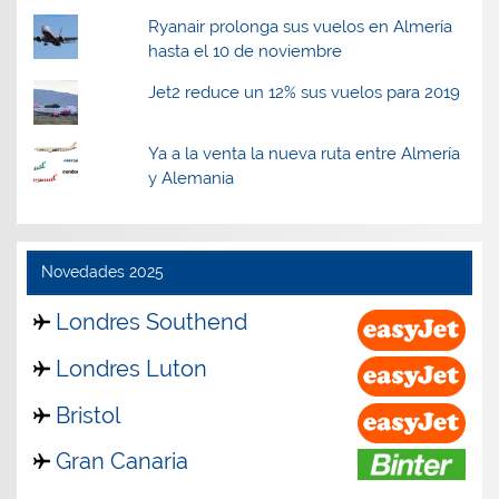
Ryanair prolonga sus vuelos en Almería
hasta el 10 de noviembre
Jet2 reduce un 12% sus vuelos para 2019
Ya a la venta la nueva ruta entre Almería
y Alemania
Novedades 2025
Londres Southend
Londres Luton
Bristol
Gran Canaria