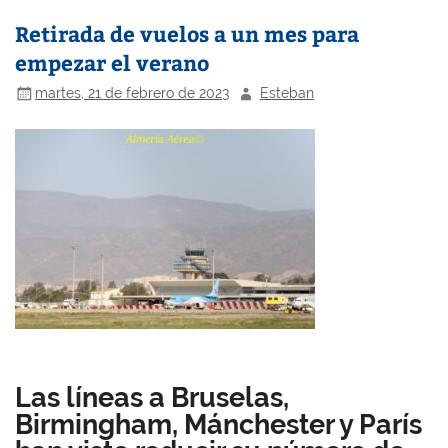
Retirada de vuelos a un mes para
empezar el verano
martes, 21 de febrero de 2023
Esteban
Las líneas a Bruselas,
Birmingham, Mánchester y París