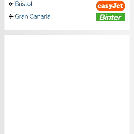
Bristol
Gran Canaria