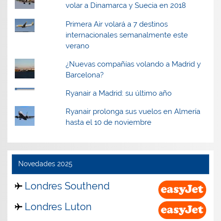
volar a Dinamarca y Suecia en 2018
Primera Air volará a 7 destinos
internacionales semanalmente este
verano
¿Nuevas compañías volando a Madrid y
Barcelona?
Ryanair a Madrid: su último año
Ryanair prolonga sus vuelos en Almería
hasta el 10 de noviembre
Novedades 2025
Londres Southend
Londres Luton