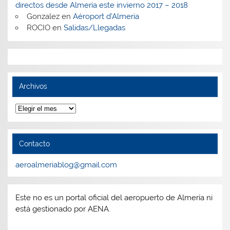
directos desde Almería este invierno 2017 – 2018
Gonzalez
en
Aéroport d’Almeria
ROCIO
en
Salidas/Llegadas
Archivos
Archivos
Contacto
aeroalmeriablog@gmail.com
Este no es un portal oficial del aeropuerto de Almería ni
está gestionado por AENA.