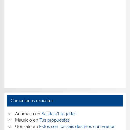
Comentarios recientes
Anamaria
en
Salidas/Llegadas
Mauricio
en
Tus propuestas
Gonzalo
en
Estos son los seis destinos con vuelos