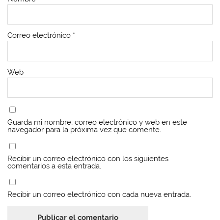
Correo electrónico
*
Web
Guarda mi nombre, correo electrónico y web en este
navegador para la próxima vez que comente.
Recibir un correo electrónico con los siguientes
comentarios a esta entrada.
Recibir un correo electrónico con cada nueva entrada.