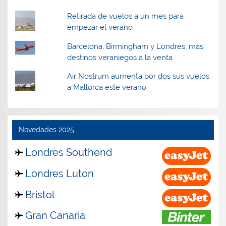
Retirada de vuelos a un mes para
empezar el verano
Barcelona, Birmingham y Londres, más
destinos veraniegos a la venta
Air Nostrum aumenta por dos sus vuelos
a Mallorca este verano
Novedades 2025
Londres Southend
Londres Luton
Bristol
Gran Canaria