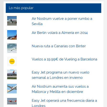
Lo más popular
Air Nostrum vuelve a poner rumbo a
Sevilla
Air Berlin volará a Almería en 2014
Nueva ruta a Canarias con Binter
Vuelos a 19,99€ de Vueling a Barcelona
Easy Jet programa un nuevo vuelo
semanal a Londres en invierno
Air Nostrum aumenta sus vuelos a
Mallorca y Melilla en diciembre
Easy Jet operará una frecuencia diaria a
Londres