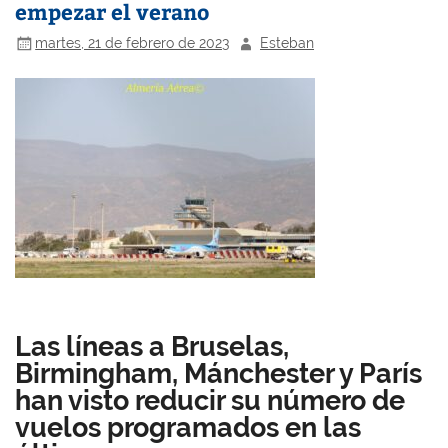
empezar el verano
martes, 21 de febrero de 2023
Esteban
Las líneas a Bruselas,
Birmingham, Mánchester y París
han visto reducir su número de
vuelos programados en las