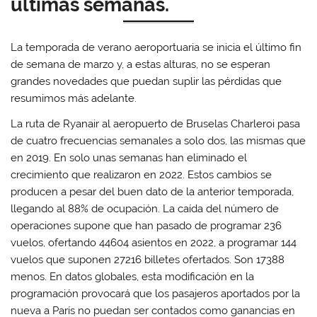
últimas semanas.
La temporada de verano aeroportuaria se inicia el último fin
de semana de marzo y, a estas alturas, no se esperan
grandes novedades que puedan suplir las pérdidas que
resumimos más adelante.
La ruta de Ryanair al aeropuerto de Bruselas Charleroi pasa
de cuatro frecuencias semanales a solo dos, las mismas que
en 2019. En solo unas semanas han eliminado el
crecimiento que realizaron en 2022. Estos cambios se
producen a pesar del buen dato de la anterior temporada,
llegando al 88% de ocupación. La caída del número de
operaciones supone que han pasado de programar 236
vuelos, ofertando 44604 asientos en 2022, a programar 144
vuelos que suponen 27216 billetes ofertados. Son 17388
menos. En datos globales, esta modificación en la
programación provocará que los pasajeros aportados por la
nueva a París no puedan ser contados como ganancias en