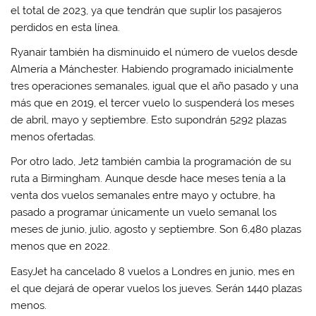
el total de 2023, ya que tendrán que suplir los pasajeros
perdidos en esta línea.
Ryanair también ha disminuido el número de vuelos desde
Almería a Mánchester. Habiendo programado inicialmente
tres operaciones semanales, igual que el año pasado y una
más que en 2019, el tercer vuelo lo suspenderá los meses
de abril, mayo y septiembre. Esto supondrán 5292 plazas
menos ofertadas.
Por otro lado, Jet2 también cambia la programación de su
ruta a Birmingham. Aunque desde hace meses tenía a la
venta dos vuelos semanales entre mayo y octubre, ha
pasado a programar únicamente un vuelo semanal los
meses de junio, julio, agosto y septiembre. Son 6,480 plazas
menos que en 2022.
EasyJet ha cancelado 8 vuelos a Londres en junio, mes en
el que dejará de operar vuelos los jueves. Serán 1440 plazas
menos.