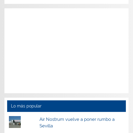
Lo más popular
Air Nostrum vuelve a poner rumbo a
Sevilla