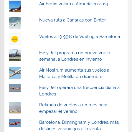
Air Berlin volará a Almería en 2014
Nueva ruta a Canarias con Binter
Vuelos a 19,99€ de Vueling a Barcelona
Easy Jet programa un nuevo vuelo
semanal a Londres en invierno
Air Nostrum aumenta sus vuelos a
Mallorca y Melilla en diciembre
Easy Jet operará una frecuencia diaria a
Londres
Retirada de vuelos a un mes para
empezar el verano
Barcelona, Birmingham y Londres, más
destinos veraniegos a la venta