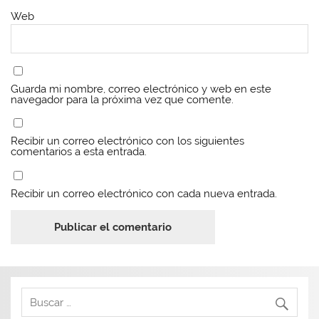
Web
Guarda mi nombre, correo electrónico y web en este
navegador para la próxima vez que comente.
Recibir un correo electrónico con los siguientes
comentarios a esta entrada.
Recibir un correo electrónico con cada nueva entrada.