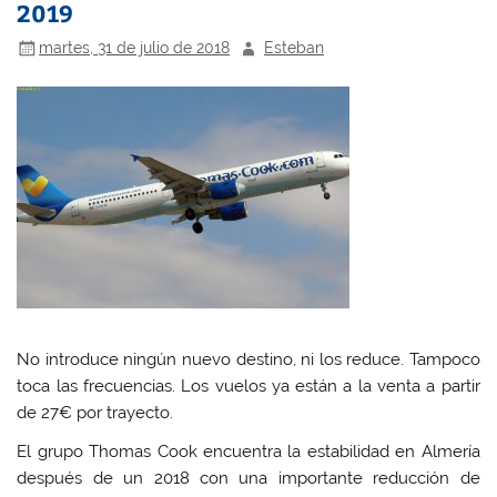
2019
martes, 31 de julio de 2018
Esteban
No introduce ningún nuevo destino, ni los reduce. Tampoco
toca las frecuencias. Los vuelos ya están a la venta a partir
de 27€ por trayecto.
El grupo Thomas Cook encuentra la estabilidad en Almería
después de un 2018 con una importante reducción de