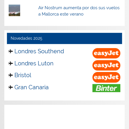
Air Nostrum aumenta por dos sus vuelos
a Mallorca este verano
Novedades 2025
Londres Southend
Londres Luton
Bristol
Gran Canaria