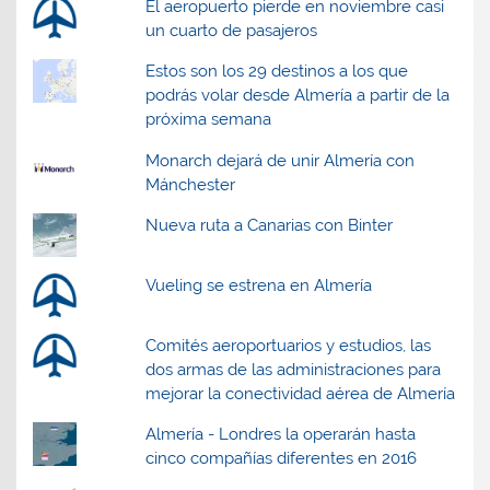
El aeropuerto pierde en noviembre casi
un cuarto de pasajeros
Estos son los 29 destinos a los que
podrás volar desde Almería a partir de la
próxima semana
Monarch dejará de unir Almería con
Mánchester
Nueva ruta a Canarias con Binter
Vueling se estrena en Almería
Comités aeroportuarios y estudios, las
dos armas de las administraciones para
mejorar la conectividad aérea de Almería
Almería - Londres la operarán hasta
cinco compañías diferentes en 2016