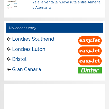
Ya a la venta la nueva ruta entre Almería
y Alemania
Novedades 2025
Londres Southend
Londres Luton
Bristol
Gran Canaria