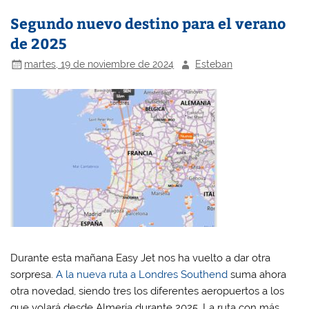
Segundo nuevo destino para el verano
de 2025
martes, 19 de noviembre de 2024
Esteban
Durante esta mañana Easy Jet nos ha vuelto a dar otra
sorpresa.
A la nueva ruta a Londres Southend
suma ahora
otra novedad, siendo tres los diferentes aeropuertos a los
que volará desde Almería durante 2025. La ruta con más