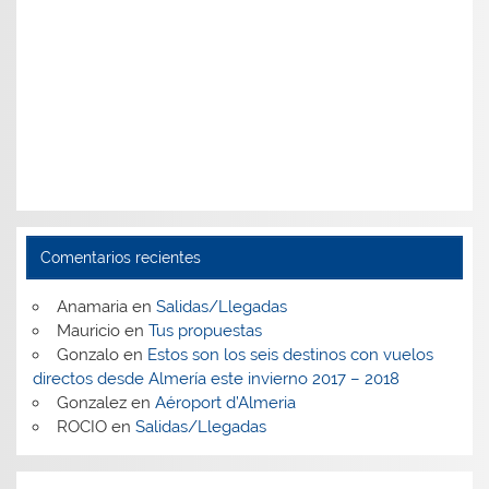
Comentarios recientes
Anamaria
en
Salidas/Llegadas
Mauricio
en
Tus propuestas
Gonzalo
en
Estos son los seis destinos con vuelos
directos desde Almería este invierno 2017 – 2018
Gonzalez
en
Aéroport d’Almeria
ROCIO
en
Salidas/Llegadas