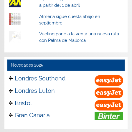
a partir del 1 de abril
Almería sigue cuesta abajo en
septiembre
Vueling pone a la venta una nueva ruta
con Palma de Mallorca
Novedades 2025
Londres Southend
Londres Luton
Bristol
Gran Canaria