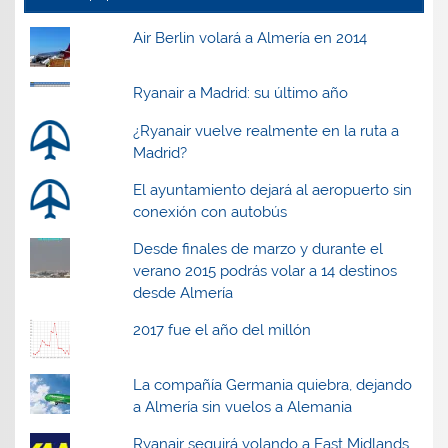
Air Berlin volará a Almería en 2014
Ryanair a Madrid: su último año
¿Ryanair vuelve realmente en la ruta a
Madrid?
El ayuntamiento dejará al aeropuerto sin
conexión con autobús
Desde finales de marzo y durante el
verano 2015 podrás volar a 14 destinos
desde Almería
2017 fue el año del millón
La compañía Germania quiebra, dejando
a Almería sin vuelos a Alemania
Ryanair seguirá volando a East Midlands