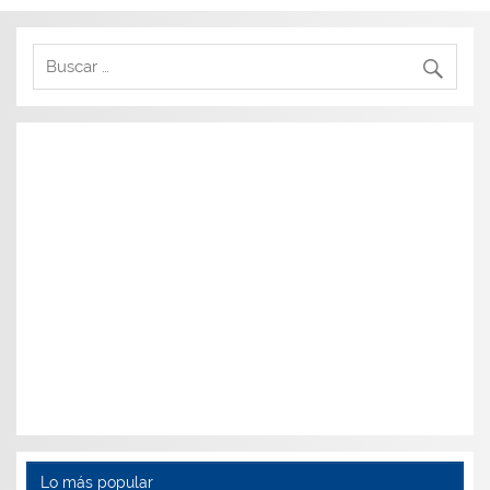
Lo más popular