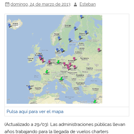
domingo, 24 de marzo de 2013
Esteban
Pulsa aquí para ver el mapa
(Actualizado a 29/03). Las administraciones públicas llevan
años trabajando para la llegada de vuelos charters