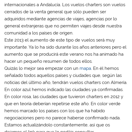
internacionales a Andalucía. Los vuelos charters son vuelos
cerrados de la venta general que sólo pueden ser
adquiridos mediante agencias de viajes, agencias por lo
general extranjeras que no permiten viajes desde nuestra
comunidad a los países de origen.
Este 2013 el aumento de este tipo de vuelos será muy
importante. Ya lo ha sido durante los años anteriores pero el
aumento que se producirá este verano nos ha animado ha
hacer un pequeño resumen de todos ellos.
Quizás lo mejor sea empezar con un
mapa
. En él hemos
señalado todos aquellos países y ciudades que, según las
noticias del último año, tendrán vuelos charters con Almería.
En color azul hemos indicado las ciudades ya confirmadas.
En color rosa, las ciudades que tuvieron charters en 2012 y
que en teoría deberían repetirse este año. En color verde
hemos marcado los países con los que ha habido
negociaciones pero no parece haberse confirmado nada.
Estamos actualizándolo constantemente, así que os