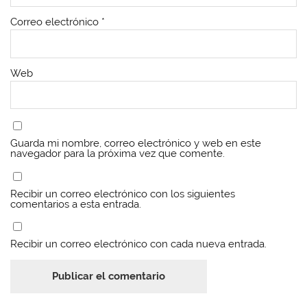
Correo electrónico
*
Web
Guarda mi nombre, correo electrónico y web en este
navegador para la próxima vez que comente.
Recibir un correo electrónico con los siguientes
comentarios a esta entrada.
Recibir un correo electrónico con cada nueva entrada.