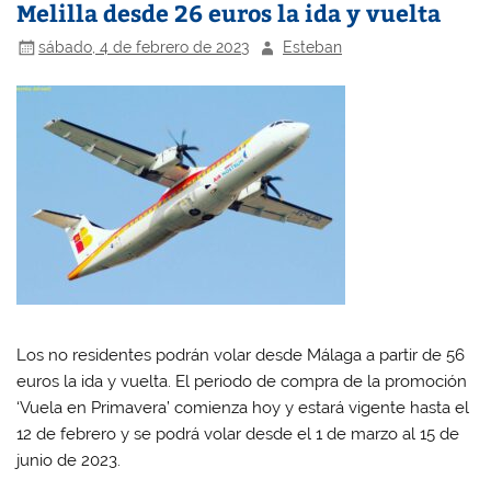
Melilla desde 26 euros la ida y vuelta
sábado, 4 de febrero de 2023
Esteban
Los no residentes podrán volar desde Málaga a partir de 56
euros la ida y vuelta. El periodo de compra de la promoción
‘Vuela en Primavera’ comienza hoy y estará vigente hasta el
12 de febrero y se podrá volar desde el 1 de marzo al 15 de
junio de 2023.