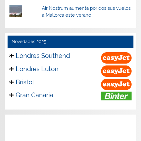
Air Nostrum aumenta por dos sus vuelos
a Mallorca este verano
Novedades 2025
Londres Southend
Londres Luton
Bristol
Gran Canaria