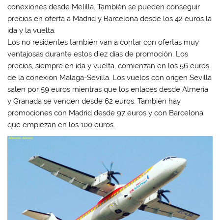
conexiones desde Melilla. También se pueden conseguir
precios en oferta a Madrid y Barcelona desde los 42 euros la
ida y la vuelta.
Los no residentes también van a contar con ofertas muy
ventajosas durante estos diez días de promoción. Los
precios, siempre en ida y vuelta, comienzan en los 56 euros
de la conexión Málaga-Sevilla. Los vuelos con origen Sevilla
salen por 59 euros mientras que los enlaces desde Almería
y Granada se venden desde 62 euros. También hay
promociones con Madrid desde 97 euros y con Barcelona
que empiezan en los 100 euros.