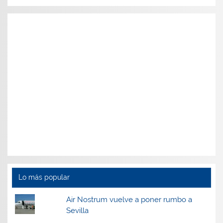
Lo más popular
Air Nostrum vuelve a poner rumbo a
Sevilla