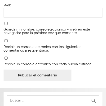
Web
Guarda mi nombre, correo electrónico y web en este
navegador para la próxima vez que comente.
Recibir un correo electrónico con los siguientes
comentarios a esta entrada.
Recibir un correo electrónico con cada nueva entrada.