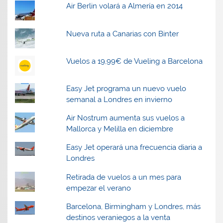
Air Berlin volará a Almería en 2014
Nueva ruta a Canarias con Binter
Vuelos a 19,99€ de Vueling a Barcelona
Easy Jet programa un nuevo vuelo
semanal a Londres en invierno
Air Nostrum aumenta sus vuelos a
Mallorca y Melilla en diciembre
Easy Jet operará una frecuencia diaria a
Londres
Retirada de vuelos a un mes para
empezar el verano
Barcelona, Birmingham y Londres, más
destinos veraniegos a la venta