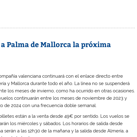
a Palma de Mallorca la próxima
ompañía valenciana continuará con el enlace directo entre
ría y Mallorca durante todo el año. La línea no se suspenderá
nte los meses de invierno, como ha ocurrido en otras ocasiones.
vuelos continuarán entre los meses de noviembre de 2023 y
o de 2024 con una frecuencia doble semanal.
billetes están a la venta desde 49€ por sentido. Los vuelos se
arán los miércoles y sábados. Los horarios de salida desde
a serán a las 12h30 de la mañana y la salida desde Almería, a