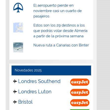
El aeropuerto pierde en
noviembre casi un cuarto de
pasajeros
Estos son los 29 destinos a los
que podrás volar desde Almería
a partir de la próxima semana
Nueva ruta a Canarias con Binter
Novedades 2025
Londres Southend
Londres Luton
Bristol