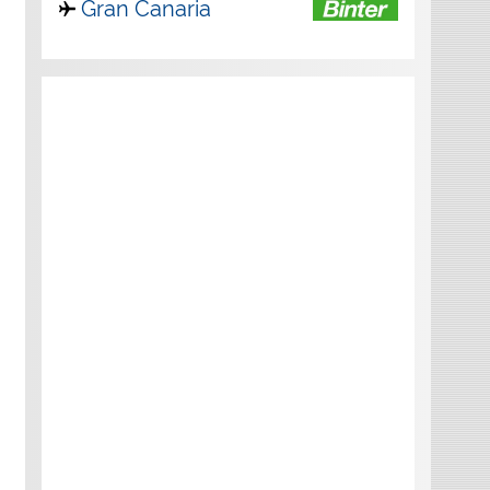
Gran Canaria