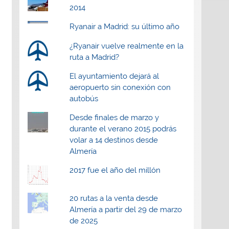
2014
Ryanair a Madrid: su último año
¿Ryanair vuelve realmente en la
ruta a Madrid?
El ayuntamiento dejará al
aeropuerto sin conexión con
autobús
Desde finales de marzo y
durante el verano 2015 podrás
volar a 14 destinos desde
Almería
2017 fue el año del millón
20 rutas a la venta desde
Almería a partir del 29 de marzo
de 2025