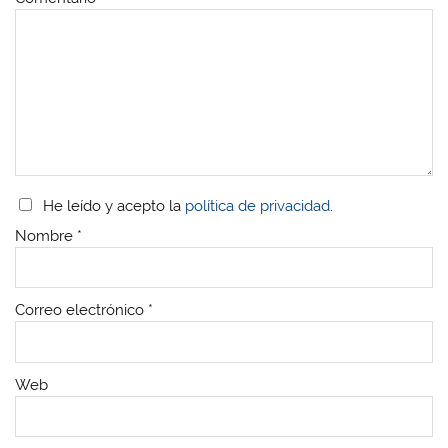
He leído y acepto la
política de privacidad
.
Nombre
*
Correo electrónico
*
Web