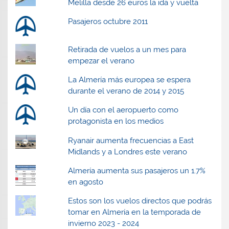
Melilla desde 26 euros la ida y vuelta
Pasajeros octubre 2011
Retirada de vuelos a un mes para
empezar el verano
La Almería más europea se espera
durante el verano de 2014 y 2015
Un día con el aeropuerto como
protagonista en los medios
Ryanair aumenta frecuencias a East
Midlands y a Londres este verano
Almería aumenta sus pasajeros un 1.7%
en agosto
Estos son los vuelos directos que podrás
tomar en Almería en la temporada de
invierno 2023 - 2024