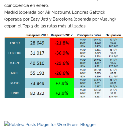
coincidencia en enero.
Madrid (operada por Air Nostrum), Londres Gatwick
(operada por Easy Jet) y Barcelona (operada por Vueling)
copan el Top 3 de las rutas más utilizadas.