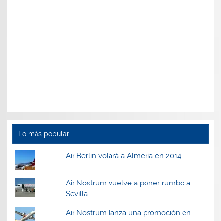
Lo más popular
Air Berlin volará a Almería en 2014
Air Nostrum vuelve a poner rumbo a
Sevilla
Air Nostrum lanza una promoción en