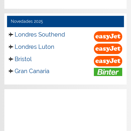
Novedades 2025
Londres Southend
Londres Luton
Bristol
Gran Canaria