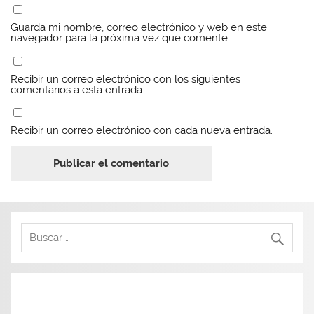
Guarda mi nombre, correo electrónico y web en este
navegador para la próxima vez que comente.
Recibir un correo electrónico con los siguientes
comentarios a esta entrada.
Recibir un correo electrónico con cada nueva entrada.