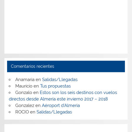
Comentarios recientes
Anamaria
en
Salidas/Llegadas
Mauricio
en
Tus propuestas
Gonzalo
en
Estos son los seis destinos con vuelos
directos desde Almería este invierno 2017 – 2018
Gonzalez
en
Aéroport d’Almeria
ROCIO
en
Salidas/Llegadas