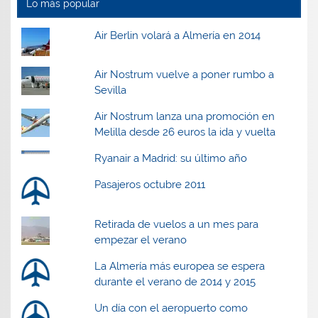
Lo más popular
Air Berlin volará a Almería en 2014
Air Nostrum vuelve a poner rumbo a
Sevilla
Air Nostrum lanza una promoción en
Melilla desde 26 euros la ida y vuelta
Ryanair a Madrid: su último año
Pasajeros octubre 2011
Retirada de vuelos a un mes para
empezar el verano
La Almería más europea se espera
durante el verano de 2014 y 2015
Un día con el aeropuerto como