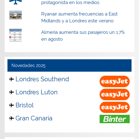
protagonista en los medios
Ryanair aumenta frecuencias a East
Midlands y a Londres este verano
Almería aumenta sus pasajeros un 1.7%
en agosto
Novedades 2025
Londres Southend
Londres Luton
Bristol
Gran Canaria