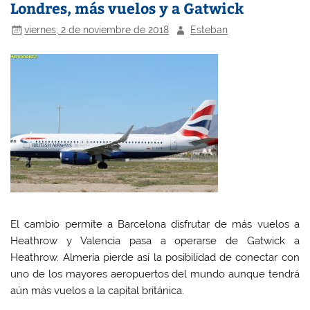
Londres, más vuelos y a Gatwick
viernes, 2 de noviembre de 2018
Esteban
El cambio permite a Barcelona disfrutar de más vuelos a
Heathrow y Valencia pasa a operarse de Gatwick a
Heathrow. Almería pierde así la posibilidad de conectar con
uno de los mayores aeropuertos del mundo aunque tendrá
aún más vuelos a la capital británica.