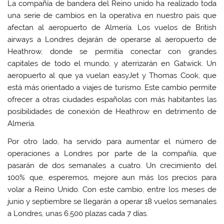
La compañía de bandera del Reino unido ha realizado toda
una serie de cambios en la operativa en nuestro país que
afectan al aeropuerto de Almería. Los vuelos de British
airways a Londres dejarán de operarse al aeropuerto de
Heathrow, donde se permitía conectar con grandes
capitales de todo el mundo, y aterrizarán en Gatwick. Un
aeropuerto al que ya vuelan easyJet y Thomas Cook, que
está más orientado a viajes de turismo. Este cambio permite
ofrecer a otras ciudades españolas con más habitantes las
posibilidades de conexión de Heathrow en detrimento de
Almería.
Por otro lado, ha servido para aumentar el número de
operaciones a Londres por parte de la compañía, que
pasarán de dos semanales a cuatro. Un crecimiento del
100% que, esperemos, mejore aun más los precios para
volar a Reino Unido. Con este cambio, entre los meses de
junio y septiembre se llegarán a operar 18 vuelos semanales
a Londres, unas 6.500 plazas cada 7 días.