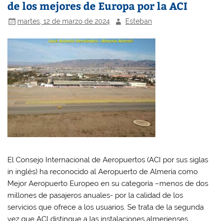
de los mejores de Europa por la ACI
martes, 12 de marzo de 2024
Esteban
El Consejo Internacional de Aeropuertos (ACI por sus siglas
in inglés) ha reconocido al Aeropuerto de Almería como
Mejor Aeropuerto Europeo en su categoría –menos de dos
millones de pasajeros anuales- por la calidad de los
servicios que ofrece a los usuarios. Se trata de la segunda
vez que ACI distingue a las instalaciones almerienses,