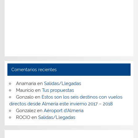
Comentarios recientes
Anamaria
en
Salidas/Llegadas
Mauricio
en
Tus propuestas
Gonzalo
en
Estos son los seis destinos con vuelos
directos desde Almería este invierno 2017 – 2018
Gonzalez
en
Aéroport d’Almeria
ROCIO
en
Salidas/Llegadas