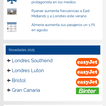
protagonista en los medios
Ryanair aumenta frecuencias a East
Midlands y a Londres este verano
Almería aumenta sus pasajeros un 1.7%
en agosto
Novedades 2025
Londres Southend
Londres Luton
Bristol
Gran Canaria