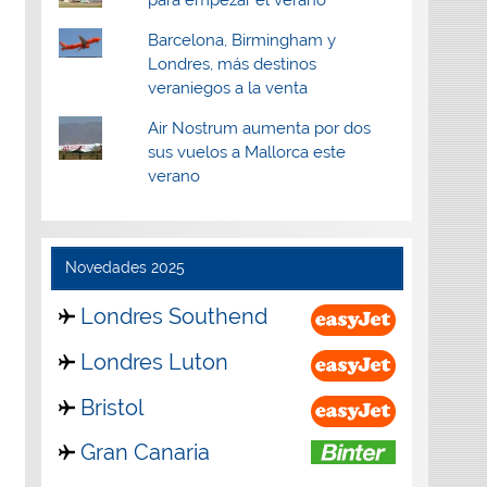
Barcelona, Birmingham y
Londres, más destinos
veraniegos a la venta
Air Nostrum aumenta por dos
sus vuelos a Mallorca este
verano
Novedades 2025
Londres Southend
Londres Luton
Bristol
Gran Canaria