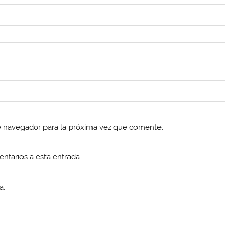
e navegador para la próxima vez que comente.
entarios a esta entrada.
a.