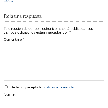
todo »
Deja una respuesta
Tu dirección de correo electrónico no será publicada.
Los
campos obligatorios están marcados con
*
Comentario
*
He leído y acepto la
política de privacidad
.
Nombre
*