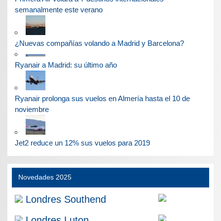
semanalmente este verano
¿Nuevas compañías volando a Madrid y Barcelona?
Ryanair a Madrid: su último año
Ryanair prolonga sus vuelos en Almería hasta el 10 de
noviembre
Jet2 reduce un 12% sus vuelos para 2019
Novedades 2025
Londres Southend
Londres Luton