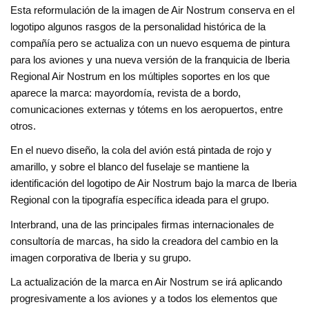
Esta reformulación de la imagen de Air Nostrum conserva en el
logotipo algunos rasgos de la personalidad histórica de la
compañía pero se actualiza con un nuevo esquema de pintura
para los aviones y una nueva versión de la franquicia de Iberia
Regional Air Nostrum en los múltiples soportes en los que
aparece la marca: mayordomía, revista de a bordo,
comunicaciones externas y tótems en los aeropuertos, entre
otros.
En el nuevo diseño, la cola del avión está pintada de rojo y
amarillo, y sobre el blanco del fuselaje se mantiene la
identificación del logotipo de Air Nostrum bajo la marca de Iberia
Regional con la tipografía específica ideada para el grupo.
Interbrand, una de las principales firmas internacionales de
consultoría de marcas, ha sido la creadora del cambio en la
imagen corporativa de Iberia y su grupo.
La actualización de la marca en Air Nostrum se irá aplicando
progresivamente a los aviones y a todos los elementos que