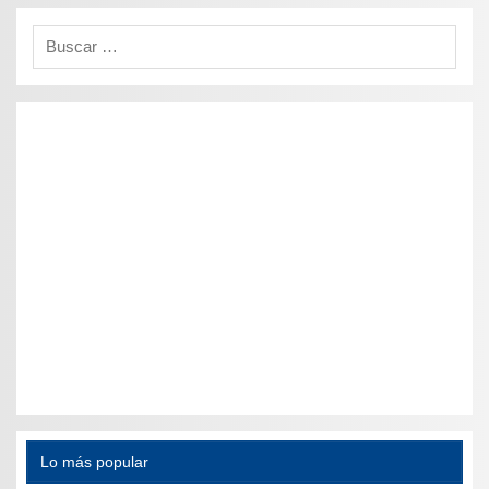
Lo más popular