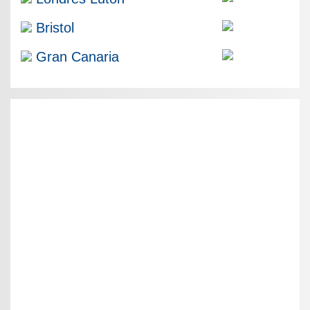
Bristol
Gran Canaria