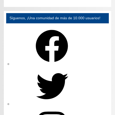
Síguenos, ¡Una comunidad de más de 10.000 usuarios!
Facebook
Twitter
Instagram