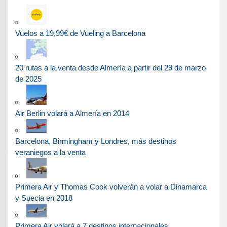
Vuelos a 19,99€ de Vueling a Barcelona
20 rutas a la venta desde Almería a partir del 29 de marzo
de 2025
Air Berlin volará a Almería en 2014
Barcelona, Birmingham y Londres, más destinos
veraniegos a la venta
Primera Air y Thomas Cook volverán a volar a Dinamarca
y Suecia en 2018
Primera Air volará a 7 destinos internacionales