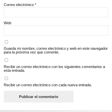
Correo electrónico
*
Web
Guarda mi nombre, correo electrónico y web en este navegador
para la próxima vez que comente.
Recibir un correo electrónico con los siguientes comentarios a
esta entrada.
Recibir un correo electrónico con cada nueva entrada.