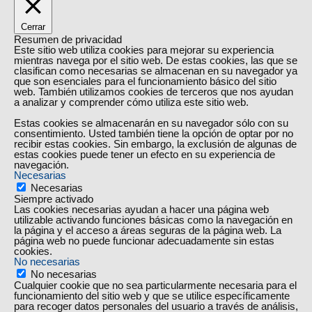
Cerrar
Resumen de privacidad
Este sitio web utiliza cookies para mejorar su experiencia
mientras navega por el sitio web. De estas cookies, las que se
clasifican como necesarias se almacenan en su navegador ya
que son esenciales para el funcionamiento básico del sitio
web. También utilizamos cookies de terceros que nos ayudan
a analizar y comprender cómo utiliza este sitio web.
Estas cookies se almacenarán en su navegador sólo con su
consentimiento. Usted también tiene la opción de optar por no
recibir estas cookies. Sin embargo, la exclusión de algunas de
estas cookies puede tener un efecto en su experiencia de
navegación.
Necesarias
Necesarias
Siempre activado
Las cookies necesarias ayudan a hacer una página web
utilizable activando funciones básicas como la navegación en
la página y el acceso a áreas seguras de la página web. La
página web no puede funcionar adecuadamente sin estas
cookies.
No necesarias
No necesarias
Cualquier cookie que no sea particularmente necesaria para el
funcionamiento del sitio web y que se utilice específicamente
para recoger datos personales del usuario a través de análisis,