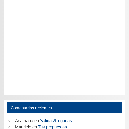
Comentarios recientes
Anamaria
en
Salidas/Llegadas
Mauricio
en
Tus propuestas