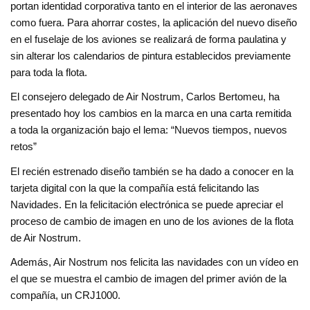
portan identidad corporativa tanto en el interior de las aeronaves
como fuera. Para ahorrar costes, la aplicación del nuevo diseño
en el fuselaje de los aviones se realizará de forma paulatina y
sin alterar los calendarios de pintura establecidos previamente
para toda la flota.
El consejero delegado de Air Nostrum, Carlos Bertomeu, ha
presentado hoy los cambios en la marca en una carta remitida
a toda la organización bajo el lema: “Nuevos tiempos, nuevos
retos”
El recién estrenado diseño también se ha dado a conocer en la
tarjeta digital con la que la compañía está felicitando las
Navidades. En la felicitación electrónica se puede apreciar el
proceso de cambio de imagen en uno de los aviones de la flota
de Air Nostrum.
Además, Air Nostrum nos felicita las navidades con un vídeo en
el que se muestra el cambio de imagen del primer avión de la
compañía, un CRJ1000.