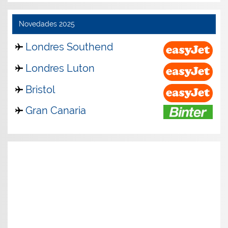
Novedades 2025
Londres Southend
Londres Luton
Bristol
Gran Canaria