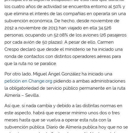
los cuatro años de actividad se encuentra entorno al 50% y
que elimina el interés de las compañías en operarla sin una
subvención económica. De hecho, desde noviembre de
2012 a noviembre de 2013 han viajado en ella 34.526
personas, ocupando un 52.08% de los aviones (26 pasajeros
por cada avión de 50 plazas). A pesar de ello, Carmen
Crespo declaró que desde el ministerio se ha iniciado una
ronda de contactos con distintos operadores aéreas para
que la ruta no se paralice.
Por otro lado, Miguel Ángel González ha iniciado una
petición en Change.org
pidiendo a ambas administraciones
la obligatoriedad de servicio público permanente en la ruta
Almería – Sevilla.
Así que, si nada cambia y debido a las distintas normas en
este aspecto, habrá que esperar mínimo unos dos o tres
meses hasta que se vuelva a operar esta ruta con la
subvención pública. Diario de Almería publica hoy que no se