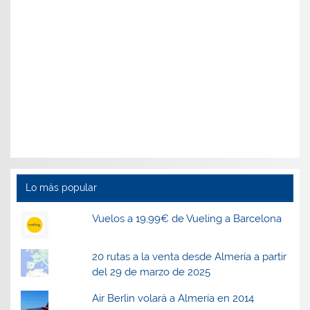
Lo más popular
Vuelos a 19,99€ de Vueling a Barcelona
20 rutas a la venta desde Almería a partir
del 29 de marzo de 2025
Air Berlin volará a Almería en 2014