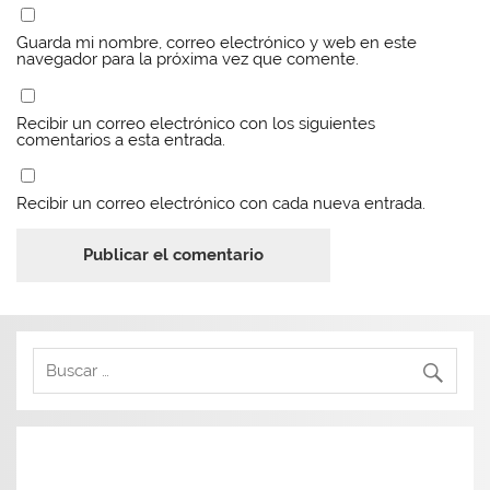
Guarda mi nombre, correo electrónico y web en este
navegador para la próxima vez que comente.
Recibir un correo electrónico con los siguientes
comentarios a esta entrada.
Recibir un correo electrónico con cada nueva entrada.