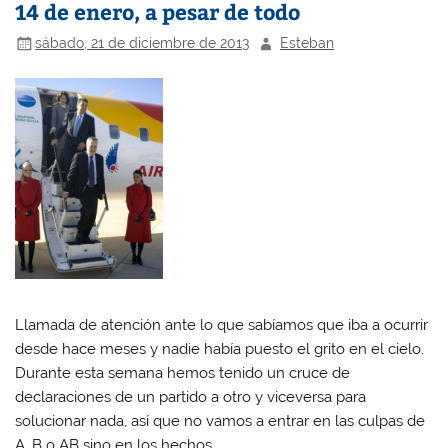
14 de enero, a pesar de todo
sábado, 21 de diciembre de 2013
Esteban
Llamada de atención ante lo que sabíamos que iba a ocurrir
desde hace meses y nadie había puesto el grito en el cielo.
Durante esta semana hemos tenido un cruce de
declaraciones de un partido a otro y viceversa para
solucionar nada, así que no vamos a entrar en las culpas de
A, B o AB sino en los hechos.