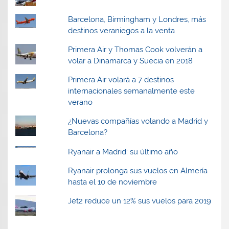
Barcelona, Birmingham y Londres, más
destinos veraniegos a la venta
Primera Air y Thomas Cook volverán a
volar a Dinamarca y Suecia en 2018
Primera Air volará a 7 destinos
internacionales semanalmente este
verano
¿Nuevas compañías volando a Madrid y
Barcelona?
Ryanair a Madrid: su último año
Ryanair prolonga sus vuelos en Almería
hasta el 10 de noviembre
Jet2 reduce un 12% sus vuelos para 2019