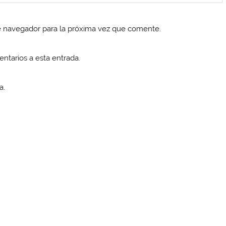
e navegador para la próxima vez que comente.
entarios a esta entrada.
a.