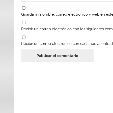
Guarda mi nombre, correo electrónico y web en est
Recibir un correo electrónico con los siguientes com
Recibir un correo electrónico con cada nueva entrad