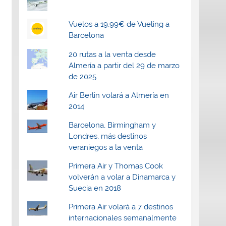
Vuelos a 19,99€ de Vueling a
Barcelona
20 rutas a la venta desde
Almería a partir del 29 de marzo
de 2025
Air Berlin volará a Almería en
2014
Barcelona, Birmingham y
Londres, más destinos
veraniegos a la venta
Primera Air y Thomas Cook
volverán a volar a Dinamarca y
Suecia en 2018
Primera Air volará a 7 destinos
internacionales semanalmente