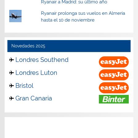
Ryanair a Madrid: su último año
Ryanair prolonga sus vuelos en Almería
hasta el 10 de noviembre
Novedades 2025
Londres Southend
Londres Luton
Bristol
Gran Canaria