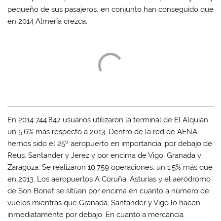
pequeño de sus pasajeros, en conjunto han conseguido que
en 2014 Almería crezca.
En 2014 744.847 usuarios utilizaron la terminal de El Alquián,
un 5,6% más respecto a 2013. Dentro de la red de AENA
hemos sido el 25º aeropuerto en importancia, por debajo de
Reus, Santander y Jerez y por encima de Vigo, Granada y
Zaragoza. Se realizaron 10.759 operaciones, un 1,5% más que
en 2013. Los aeropuertos A Coruña, Asturias y el aeródromo
de Son Bonet se sitúan por encima en cuanto a número de
vuelos mientras que Granada, Santander y Vigo lo hacen
inmediatamente por debajo. En cuanto a mercancía