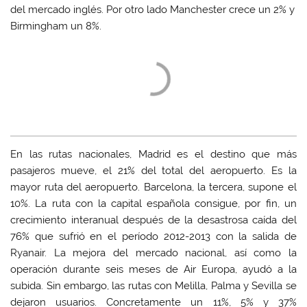
del mercado inglés. Por otro lado Manchester crece un 2% y
Birmingham un 8%.
En las rutas nacionales, Madrid es el destino que más
pasajeros mueve, el 21% del total del aeropuerto. Es la
mayor ruta del aeropuerto. Barcelona, la tercera, supone el
10%. La ruta con la capital española consigue, por fin, un
crecimiento interanual después de la desastrosa caída del
76% que sufrió en el período 2012-2013 con la salida de
Ryanair. La mejora del mercado nacional, así como la
operación durante seis meses de Air Europa, ayudó a la
subida. Sin embargo, las rutas con Melilla, Palma y Sevilla se
dejaron usuarios. Concretamente un 11%, 5% y 37%