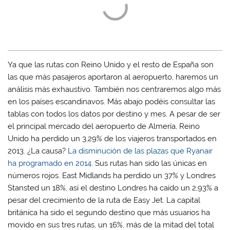
Ya que las rutas con Reino Unido y el resto de España son
las que más pasajeros aportaron al aeropuerto, haremos un
análisis más exhaustivo. También nos centraremos algo más
en los países escandinavos. Más abajo podéis consultar las
tablas con todos los datos por destino y mes. A pesar de ser
el principal mercado del aeropuerto de Almería, Reino
Unido ha perdido un 3,29% de los viajeros transportados en
2013. ¿La causa?
La disminución de las plazas que Ryanair
ha programado en 2014
. Sus rutas han sido las únicas en
números rojos. East Midlands ha perdido un 37% y Londres
Stansted un 18%, así el destino Londres ha caído un 2,93% a
pesar del crecimiento de la ruta de Easy Jet. La capital
británica ha sido el segundo destino que más usuarios ha
movido en sus tres rutas, un 16%, más de la mitad del total