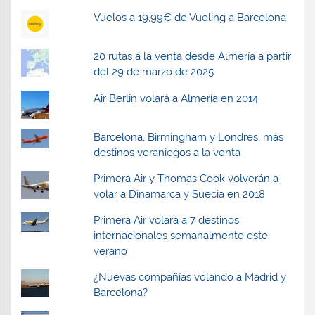
Vuelos a 19,99€ de Vueling a Barcelona
20 rutas a la venta desde Almería a partir
del 29 de marzo de 2025
Air Berlin volará a Almería en 2014
Barcelona, Birmingham y Londres, más
destinos veraniegos a la venta
Primera Air y Thomas Cook volverán a
volar a Dinamarca y Suecia en 2018
Primera Air volará a 7 destinos
internacionales semanalmente este
verano
¿Nuevas compañías volando a Madrid y
Barcelona?