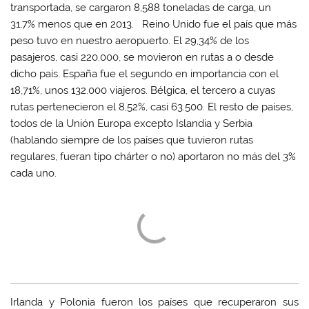
transportada, se cargaron 8,588 toneladas de carga, un
31,7% menos que en 2013. Reino Unido fue el país que más
peso tuvo en nuestro aeropuerto. El 29,34% de los
pasajeros, casi 220.000, se movieron en rutas a o desde
dicho país. España fue el segundo en importancia con el
18,71%, unos 132.000 viajeros. Bélgica, el tercero a cuyas
rutas pertenecieron el 8,52%, casi 63.500. El resto de países,
todos de la Unión Europa excepto Islandia y Serbia
(hablando siempre de los países que tuvieron rutas
regulares, fueran tipo chárter o no) aportaron no más del 3%
cada uno.
Irlanda y Polonia fueron los países que recuperaron sus