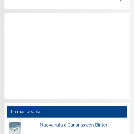
Lo más popular
Nueva ruta a Canarias con Binter