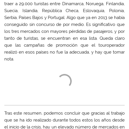
traer a 29.000 turistas entre Dinamarca, Noruega, Finlandia,
Suecia, Islandia, República Checa, Eslovaquia, Polonia,
Serbia, Países Bajos y Portugal. Algo que ya en 2013 se había
conseguido sin concurso de por medio. Es significativo que
los tres mercados con mayores pérdidas de pasajeros, y por
tanto de turistas, se encuentran en esa lista. Queda claro
que las campañas de promoción que el touroperador
realizó en esos países no fue la adecuada, y hay que tomar
nota.
Tras este resumen, podemos concluir que gracias al trabajo
que se ha ido realizado durante todos estos los años desde
el inicio de la crisis, hay un elevado número de mercados en