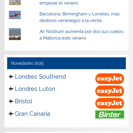
empezar el verano
Barcelona, Birmingham y Londres, más
destinos veraniegos a la venta
Air Nostrum aumenta por dos sus vuelos
a Mallorca este verano
Novedades 2025
Londres Southend
Londres Luton
Bristol
Gran Canaria