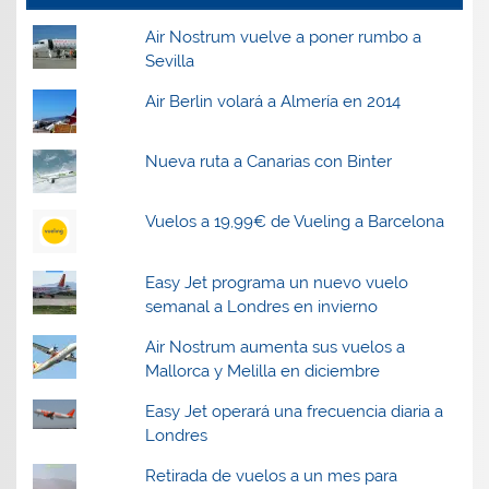
Air Nostrum vuelve a poner rumbo a
Sevilla
Air Berlin volará a Almería en 2014
Nueva ruta a Canarias con Binter
Vuelos a 19,99€ de Vueling a Barcelona
Easy Jet programa un nuevo vuelo
semanal a Londres en invierno
Air Nostrum aumenta sus vuelos a
Mallorca y Melilla en diciembre
Easy Jet operará una frecuencia diaria a
Londres
Retirada de vuelos a un mes para