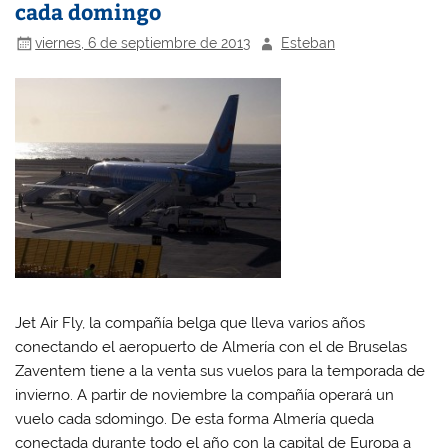
cada domingo
viernes, 6 de septiembre de 2013
Esteban
Jet Air Fly, la compañía belga que lleva varios años
conectando el aeropuerto de Almería con el de Bruselas
Zaventem tiene a la venta sus vuelos para la temporada de
invierno. A partir de noviembre la compañía operará un
vuelo cada sdomingo. De esta forma Almería queda
conectada durante todo el año con la capital de Europa a