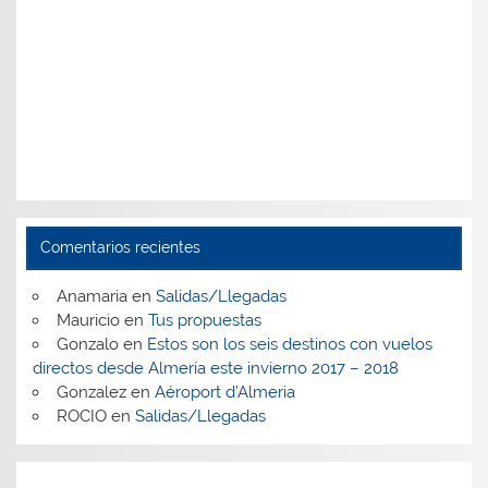
Comentarios recientes
Anamaria
en
Salidas/Llegadas
Mauricio
en
Tus propuestas
Gonzalo
en
Estos son los seis destinos con vuelos
directos desde Almería este invierno 2017 – 2018
Gonzalez
en
Aéroport d’Almeria
ROCIO
en
Salidas/Llegadas