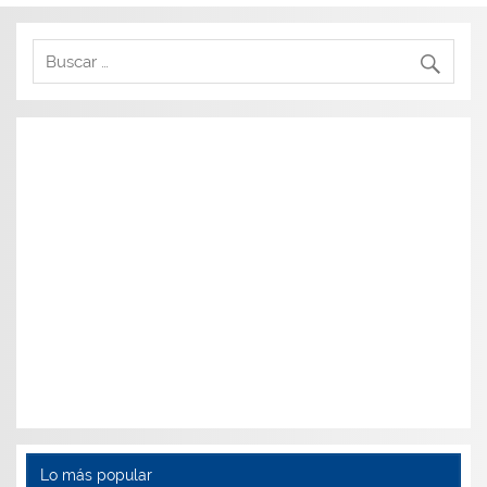
Lo más popular