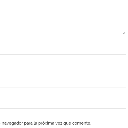
e navegador para la próxima vez que comente.