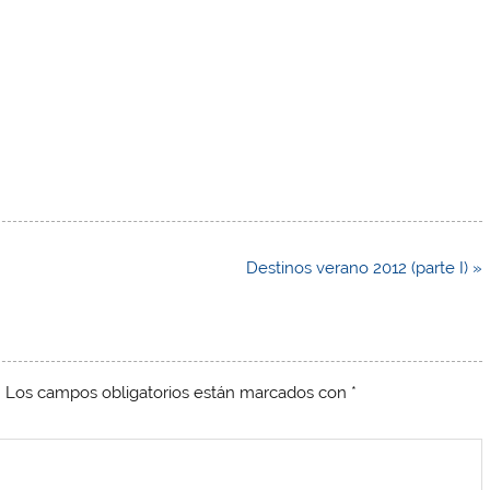
Destinos verano 2012 (parte I) »
.
Los campos obligatorios están marcados con
*