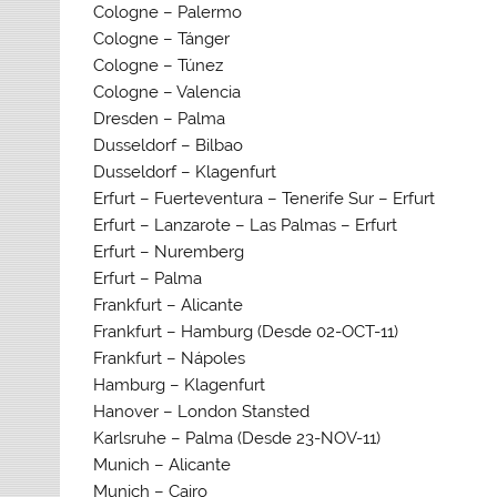
Cologne – Palermo
Cologne – Tánger
Cologne – Túnez
Cologne – Valencia
Dresden – Palma
Dusseldorf – Bilbao
Dusseldorf – Klagenfurt
Erfurt – Fuerteventura – Tenerife Sur – Erfurt
Erfurt – Lanzarote – Las Palmas – Erfurt
Erfurt – Nuremberg
Erfurt – Palma
Frankfurt – Alicante
Frankfurt – Hamburg (Desde 02-OCT-11)
Frankfurt – Nápoles
Hamburg – Klagenfurt
Hanover – London Stansted
Karlsruhe – Palma
(Desde 23-NOV-11)
Munich – Alicante
Munich – Cairo