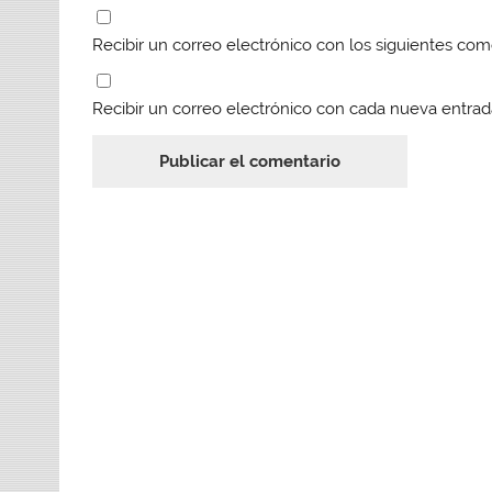
Recibir un correo electrónico con los siguientes com
Recibir un correo electrónico con cada nueva entrad