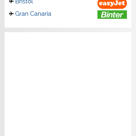
Bristol
Gran Canaria