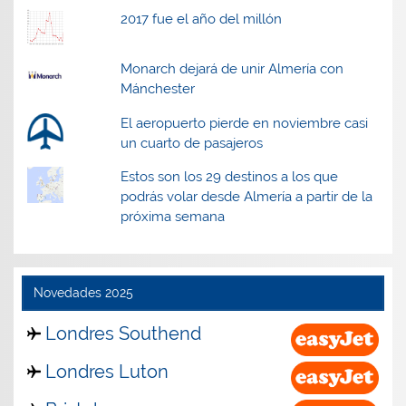
2017 fue el año del millón
Monarch dejará de unir Almería con
Mánchester
El aeropuerto pierde en noviembre casi
un cuarto de pasajeros
Estos son los 29 destinos a los que
podrás volar desde Almería a partir de la
próxima semana
Novedades 2025
Londres Southend
Londres Luton