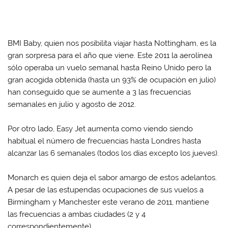
BMI Baby, quien nos posibilita viajar hasta Nottingham, es la
gran sorpresa para el año que viene. Este 2011 la aerolínea
sólo operaba un vuelo semanal hasta Reino Unido pero la
gran acogida obtenida (hasta un 93% de ocupación en julio)
han conseguido que se aumente a 3 las frecuencias
semanales en julio y agosto de 2012.
Por otro lado, Easy Jet aumenta como viendo siendo
habitual el número de frecuencias hasta Londres hasta
alcanzar las 6 semanales (todos los días excepto los jueves).
Monarch es quien deja el sabor amargo de estos adelantos.
A pesar de las estupendas ocupaciones de sus vuelos a
Birmingham y Manchester este verano de 2011, mantiene
las frecuencias a ambas ciudades (2 y 4
correspondientemente).