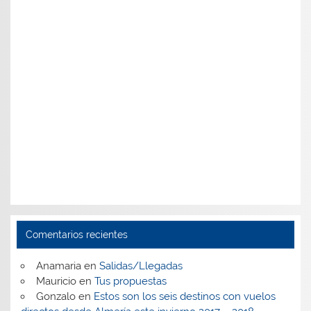
Comentarios recientes
Anamaria
en
Salidas/Llegadas
Mauricio
en
Tus propuestas
Gonzalo
en
Estos son los seis destinos con vuelos