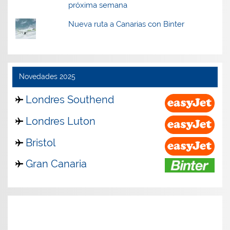
próxima semana
Nueva ruta a Canarias con Binter
Novedades 2025
Londres Southend
Londres Luton
Bristol
Gran Canaria