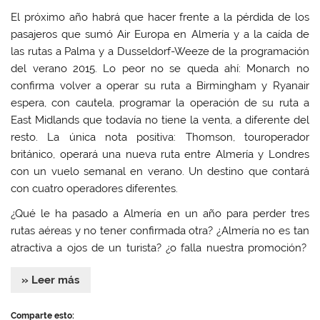
El próximo año habrá que hacer frente a la pérdida de los
pasajeros que sumó Air Europa en Almería y a la caída de
las rutas a Palma y a Dusseldorf-Weeze de la programación
del verano 2015. Lo peor no se queda ahí: Monarch no
confirma volver a operar su ruta a Birmingham y Ryanair
espera, con cautela, programar la operación de su ruta a
East Midlands que todavía no tiene la venta, a diferente del
resto. La única nota positiva: Thomson, touroperador
británico, operará una nueva ruta entre Almería y Londres
con un vuelo semanal en verano. Un destino que contará
con cuatro operadores diferentes.
¿Qué le ha pasado a Almería en un año para perder tres
rutas aéreas y no tener confirmada otra? ¿Almería no es tan
atractiva a ojos de un turista? ¿o falla nuestra promoción?
» Leer más
Comparte esto: