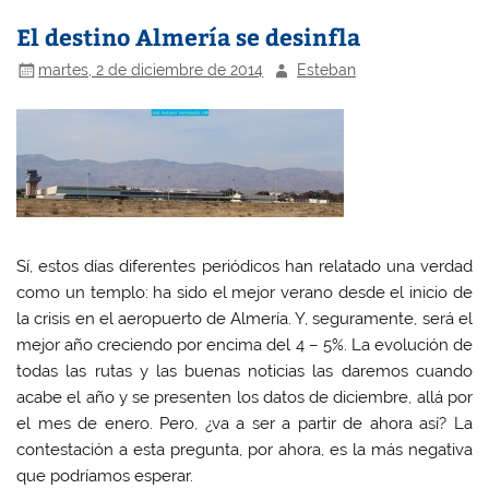
El destino Almería se desinfla
martes, 2 de diciembre de 2014
Esteban
Sí, estos días diferentes periódicos han relatado una verdad
como un templo: ha sido el mejor verano desde el inicio de
la crisis en el aeropuerto de Almería. Y, seguramente, será el
mejor año creciendo por encima del 4 – 5%. La evolución de
todas las rutas y las buenas noticias las daremos cuando
acabe el año y se presenten los datos de diciembre, allá por
el mes de enero. Pero, ¿va a ser a partir de ahora así? La
contestación a esta pregunta, por ahora, es la más negativa
que podríamos esperar.