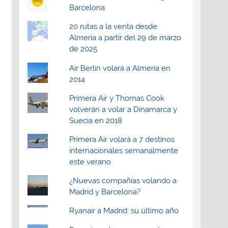
Barcelona
20 rutas a la venta desde
Almería a partir del 29 de marzo
de 2025
Air Berlin volará a Almería en
2014
Primera Air y Thomas Cook
volverán a volar a Dinamarca y
Suecia en 2018
Primera Air volará a 7 destinos
internacionales semanalmente
este verano
¿Nuevas compañías volando a
Madrid y Barcelona?
Ryanair a Madrid: su último año