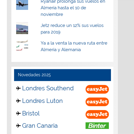
Ryanair prolonga sus vuelos en
Almería hasta el 10 de
noviembre
Jet2 reduce un 12% sus vuelos
para 2019
Ya a la venta la nueva ruta entre
Almería y Alemania
Novedades 2025
Londres Southend
Londres Luton
Bristol
Gran Canaria