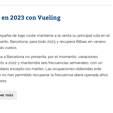
 en 2023 con Vueling
pañía de bajo coste mantiene a la venta su principal ruta en el
erto, Barcelona, para todo 2023 y recupera Bilbao en verano
ás vuelos.
ea a Barcelona no presenta, por el momento, variaciones
to a 2022 y mantendrá seis frecuencias semanales, con un
diario excepto los martes. Las ocupaciones obtenidas este
 no han permitido recuperar la frecuencia diaria operada años
ores.
eer más