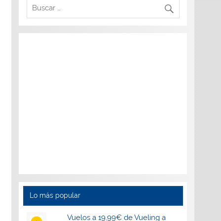
Lo más popular
Vuelos a 19,99€ de Vueling a