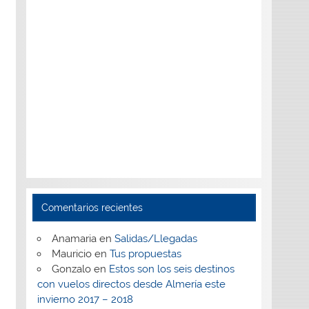
Comentarios recientes
Anamaria
en
Salidas/Llegadas
Mauricio
en
Tus propuestas
Gonzalo
en
Estos son los seis destinos
con vuelos directos desde Almería este
invierno 2017 – 2018