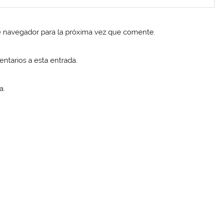
e navegador para la próxima vez que comente.
entarios a esta entrada.
a.