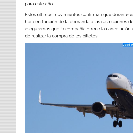
para este año.
Estos últimos movimientos confirman que durante e
hora en función de la demanda o las restricciones 
asegurarnos que la compañía ofrece la cancelación 
de realizar la compra de los billetes.