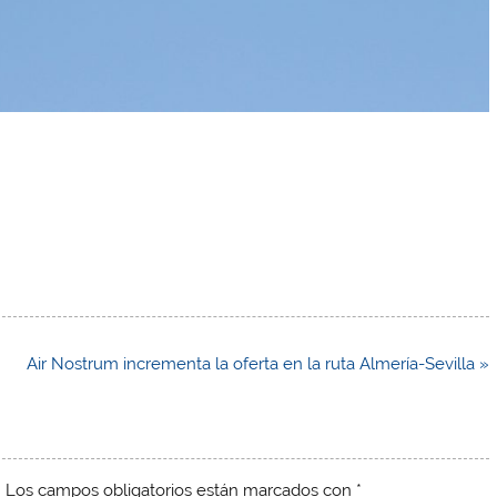
Air Nostrum incrementa la oferta en la ruta Almería-Sevilla »
.
Los campos obligatorios están marcados con
*