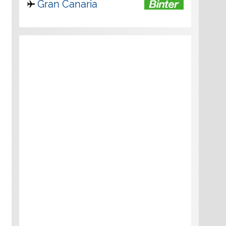
Gran Canaria