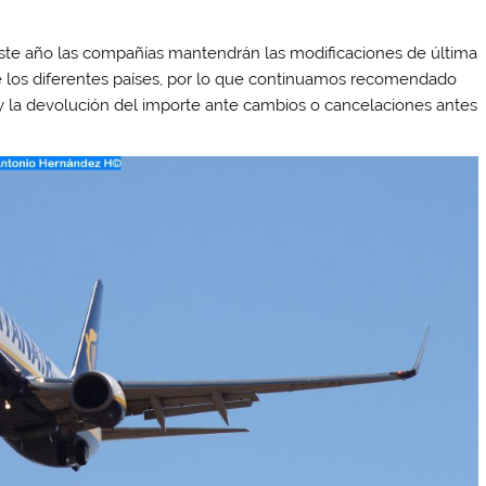
ste año las compañías mantendrán las modificaciones de última
de los diferentes países, por lo que continuamos recomendado
y la devolución del importe ante cambios o cancelaciones antes