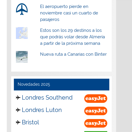
El aeropuerto pierde en
noviembre casi un cuarto de
pasajeros
Estos son los 29 destinos a los
que podrás volar desde Almería
a partir de la próxima semana
Nueva ruta a Canarias con Binter
Novedades 2025
Londres Southend
Londres Luton
Bristol