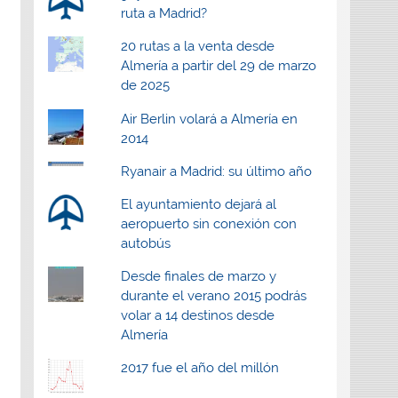
ruta a Madrid?
20 rutas a la venta desde
Almería a partir del 29 de marzo
de 2025
Air Berlin volará a Almería en
2014
Ryanair a Madrid: su último año
El ayuntamiento dejará al
aeropuerto sin conexión con
autobús
Desde finales de marzo y
durante el verano 2015 podrás
volar a 14 destinos desde
Almería
2017 fue el año del millón