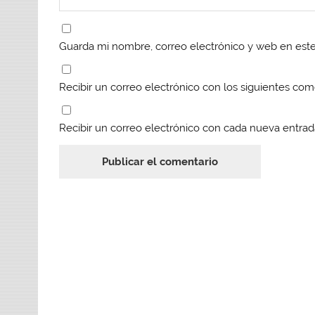
)
)
)
Guarda mi nombre, correo electrónico y web en est
Recibir un correo electrónico con los siguientes com
Recibir un correo electrónico con cada nueva entrad