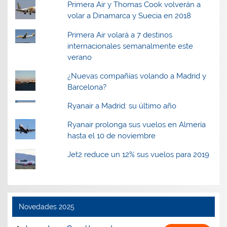
Primera Air y Thomas Cook volverán a
volar a Dinamarca y Suecia en 2018
Primera Air volará a 7 destinos
internacionales semanalmente este
verano
¿Nuevas compañías volando a Madrid y
Barcelona?
Ryanair a Madrid: su último año
Ryanair prolonga sus vuelos en Almería
hasta el 10 de noviembre
Jet2 reduce un 12% sus vuelos para 2019
Novedades 2025