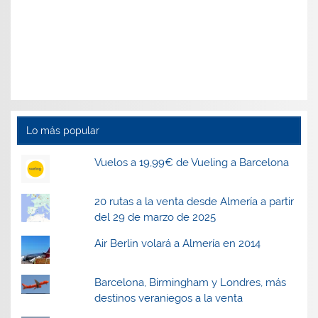
Lo más popular
Vuelos a 19,99€ de Vueling a Barcelona
20 rutas a la venta desde Almería a partir
del 29 de marzo de 2025
Air Berlin volará a Almería en 2014
Barcelona, Birmingham y Londres, más
destinos veraniegos a la venta