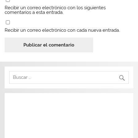
Recibir un correo electrónico con los siguientes
comentarios a esta entrada.
Recibir un correo electrónico con cada nueva entrada.