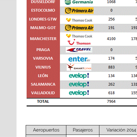
Aeropuertos
Pasajeros
Variación 2014