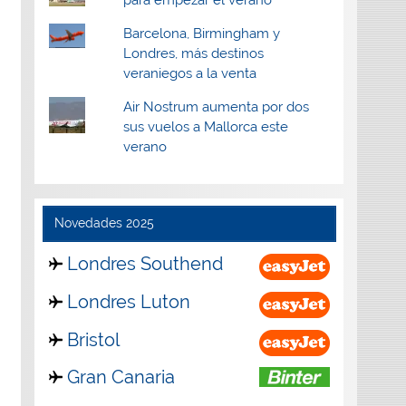
Barcelona, Birmingham y
Londres, más destinos
veraniegos a la venta
Air Nostrum aumenta por dos
sus vuelos a Mallorca este
verano
Novedades 2025
Londres Southend
Londres Luton
Bristol
Gran Canaria