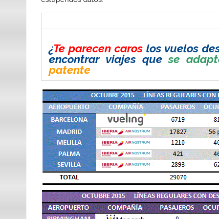
¿
Te parecen
caros
los vuelos des
encontrar viajes que
se adapt
patente