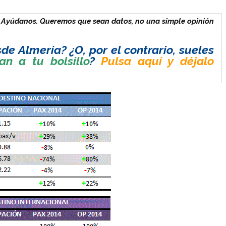
Ayúdanos. Queremos que sean datos, no una simple opinión
de Almería? ¿O, por el contrario, sueles
an a tu bolsillo
?
Pulsa aquí y déjalo