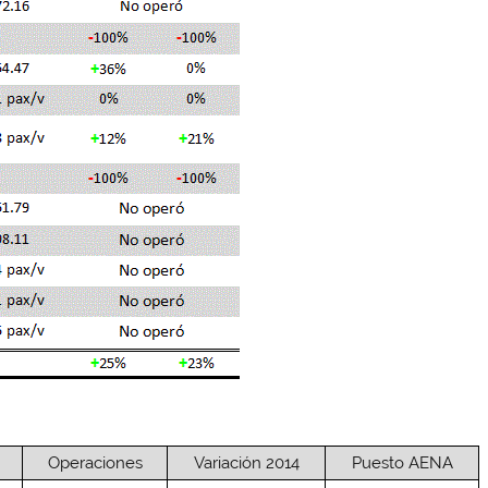
Operaciones
Variación 2014
Puesto AENA