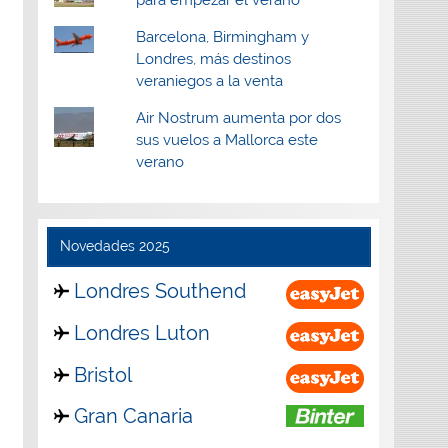
Barcelona, Birmingham y
Londres, más destinos
veraniegos a la venta
Air Nostrum aumenta por dos
sus vuelos a Mallorca este
verano
Novedades 2025
Londres Southend
Londres Luton
Bristol
Gran Canaria