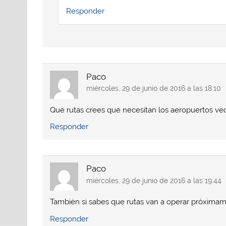
)
)
)
Responder
Paco
miércoles, 29 de junio de 2016 a las 18:10
Que rutas crees que necesitan los aeropuertos ve
Responder
Paco
miércoles, 29 de junio de 2016 a las 19:44
También si sabes que rutas van a operar próximam
Responder