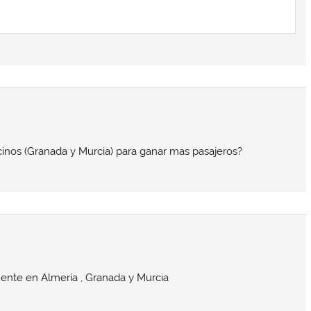
cinos (Granada y Murcia) para ganar mas pasajeros?
ente en Almería , Granada y Murcia