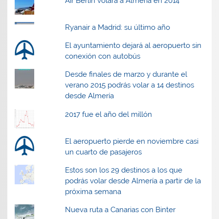
Air Berlin volará a Almería en 2014
Ryanair a Madrid: su último año
El ayuntamiento dejará al aeropuerto sin
conexión con autobús
Desde finales de marzo y durante el
verano 2015 podrás volar a 14 destinos
desde Almería
2017 fue el año del millón
El aeropuerto pierde en noviembre casi
un cuarto de pasajeros
Estos son los 29 destinos a los que
podrás volar desde Almería a partir de la
próxima semana
Nueva ruta a Canarias con Binter