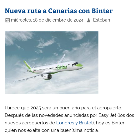
Nueva ruta a Canarias con Binter
miércoles, 18 de diciembre de 2024
Esteban
Parece que 2025 será un buen año para el aeropuerto.
Después de las novedades anunciadas por Easy Jet (los dos
nuevos aeropuertos de
Londres y Bristol
), hoy es Binter
quien nos exalta con una buenísima noticia.