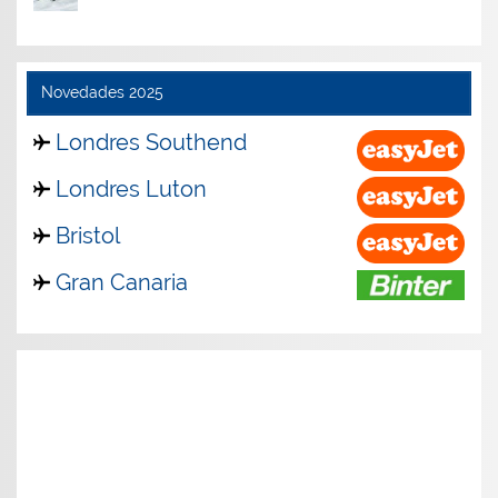
Novedades 2025
Londres Southend
Londres Luton
Bristol
Gran Canaria