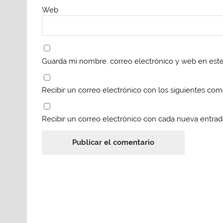
Web
Guarda mi nombre, correo electrónico y web en est
Recibir un correo electrónico con los siguientes com
Recibir un correo electrónico con cada nueva entrad