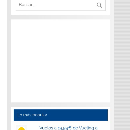
Lo más popular
Vuelos a 19,99€ de Vueling a