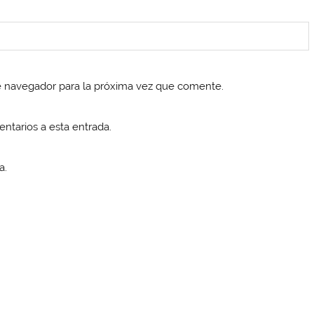
e navegador para la próxima vez que comente.
entarios a esta entrada.
a.