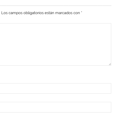
.
Los campos obligatorios están marcados con
*