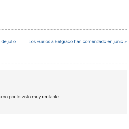
 de julio
Los vuelos a Belgrado han comenzado en junio »
ismo por lo visto muy rentable.