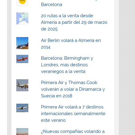
Barcelona
20 rutas a la venta desde
Almería a partir del 29 de marzo
de 2025
Air Berlin volará a Almería en
2014
Barcelona, Birmingham y
Londres, más destinos
veraniegos a la venta
Primera Air y Thomas Cook
volverán a volar a Dinamarca y
Suecia en 2018
Primera Air volará a 7 destinos
internacionales semanalmente
este verano
¿Nuevas compañías volando a