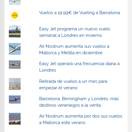
Vuelos a 19,99€ de Vueling a Barcelona
Easy Jet programa un nuevo vuelo
semanal a Londres en invierno
Air Nostrum aumenta sus vuelos a
Mallorca y Melilla en diciembre
Easy Jet operará una frecuencia diaria a
Londres
Retirada de vuelos a un mes para
empezar el verano
Barcelona, Birmingham y Londres, más
destinos veraniegos a la venta
Air Nostrum aumenta por dos sus vuelos
a Mallorca este verano