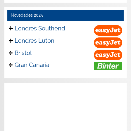
Novedades 2025
Londres Southend
Londres Luton
Bristol
Gran Canaria