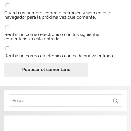
Guarda mi nombre, correo electrónico y web en este
navegador para la próxima vez que comente.
Recibir un correo electrónico con los siguientes
comentarios a esta entrada.
Recibir un correo electrónico con cada nueva entrada.