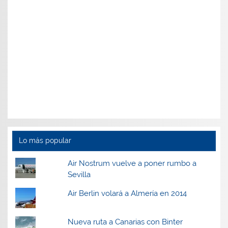
Lo más popular
Air Nostrum vuelve a poner rumbo a
Sevilla
Air Berlin volará a Almería en 2014
Nueva ruta a Canarias con Binter