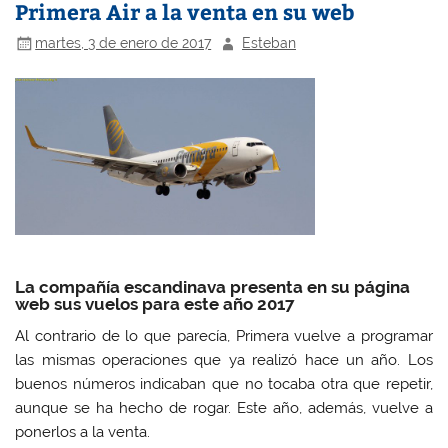
Primera Air a la venta en su web
martes, 3 de enero de 2017
Esteban
La compañía escandinava presenta en su página
web sus vuelos para este año 2017
Al contrario de lo que parecía, Primera vuelve a programar
las mismas operaciones que ya realizó hace un año. Los
buenos números indicaban que no tocaba otra que repetir,
aunque se ha hecho de rogar. Este año, además, vuelve a
ponerlos a la venta.