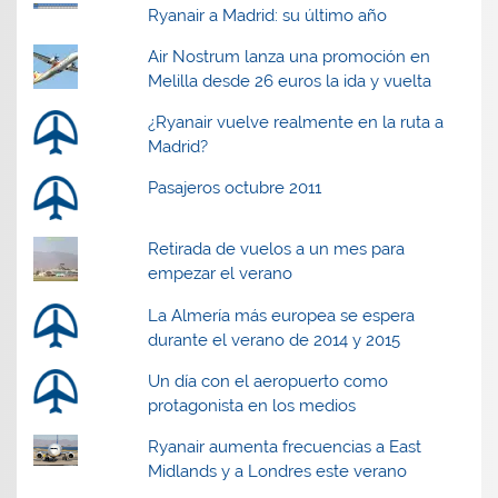
Ryanair a Madrid: su último año
Air Nostrum lanza una promoción en
Melilla desde 26 euros la ida y vuelta
¿Ryanair vuelve realmente en la ruta a
Madrid?
Pasajeros octubre 2011
Retirada de vuelos a un mes para
empezar el verano
La Almería más europea se espera
durante el verano de 2014 y 2015
Un día con el aeropuerto como
protagonista en los medios
Ryanair aumenta frecuencias a East
Midlands y a Londres este verano