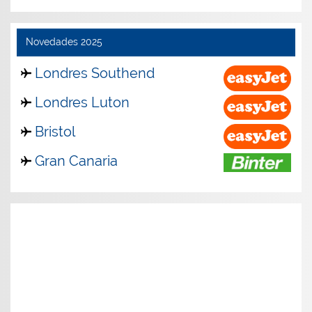
Novedades 2025
Londres Southend
Londres Luton
Bristol
Gran Canaria