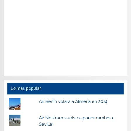
Lo más popular
Air Berlin volará a Almería en 2014
Air Nostrum vuelve a poner rumbo a
Sevilla