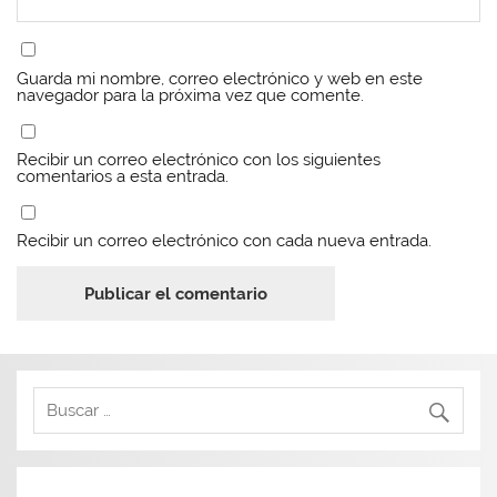
Guarda mi nombre, correo electrónico y web en este
navegador para la próxima vez que comente.
Recibir un correo electrónico con los siguientes
comentarios a esta entrada.
Recibir un correo electrónico con cada nueva entrada.