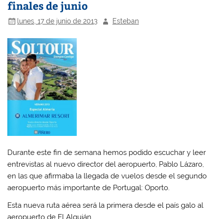
finales de junio
lunes, 17 de junio de 2013
Esteban
Durante este fin de semana hemos podido escuchar y leer
entrevistas al nuevo director del aeropuerto, Pablo Lázaro,
en las que afirmaba la llegada de vuelos desde el segundo
aeropuerto más importante de Portugal: Oporto.
Esta nueva ruta aérea será la primera desde el país galo al
aeropuerto de El Alquián.