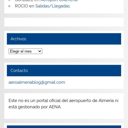
ROCIO
en
Salidas/Llegadas
Archivos
Archivos
Contacto
aeroalmeriablog@gmail.com
Este no es un portal oficial del aeropuerto de Almería ni
está gestionado por AENA.