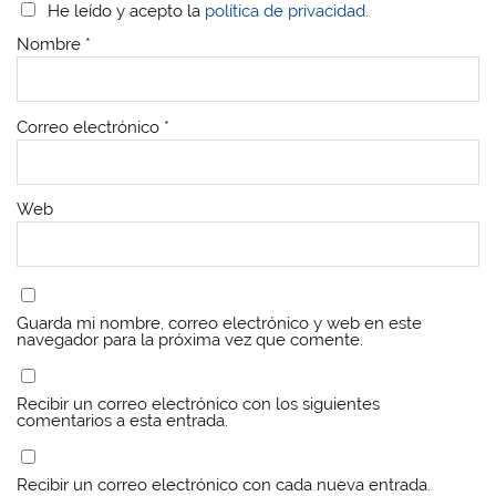
He leído y acepto la
política de privacidad
.
Nombre
*
Correo electrónico
*
Web
Guarda mi nombre, correo electrónico y web en este
navegador para la próxima vez que comente.
Recibir un correo electrónico con los siguientes
comentarios a esta entrada.
Recibir un correo electrónico con cada nueva entrada.