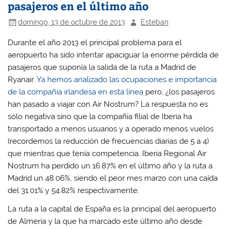
pasajeros en el último año
domingo, 13 de octubre de 2013
Esteban
Durante el año 2013 el principal problema para el
aeropuerto ha sido intentar apaciguar la enorme pérdida de
pasajeros que suponía la salida de la ruta a Madrid de
Ryanair.
Ya hemos analizado las ocupaciones e importancia
de la compañía irlandesa en esta línea
pero, ¿los pasajeros
han pasado a viajar con Air Nostrum? La respuesta no es
sólo negativa sino que la compañía filial de Iberia ha
transportado a menos usuarios y a operado menos vuelos
(recordemos la reducción de frecuencias diarias de 5 a 4)
que mientras que tenía competencia. Iberia Regional Air
Nostrum ha perdido un 16.87% en el último año y la ruta a
Madrid un 48.06%, siendo el peor mes marzo con una caída
del 31.01% y 54.82% respectivamente.
La ruta a la capital de España es la principal del aeropuerto
de Almería y la que ha marcado este último año desde