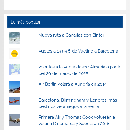
Lo más popular
Nueva ruta a Canarias con Binter
Vuelos a 19,99€ de Vueling a Barcelona
20 rutas a la venta desde Almería a partir
del 29 de marzo de 2025
Air Berlin volará a Almería en 2014
Barcelona, Birmingham y Londres, más
destinos veraniegos a la venta
Primera Air y Thomas Cook volverán a
volar a Dinamarca y Suecia en 2018