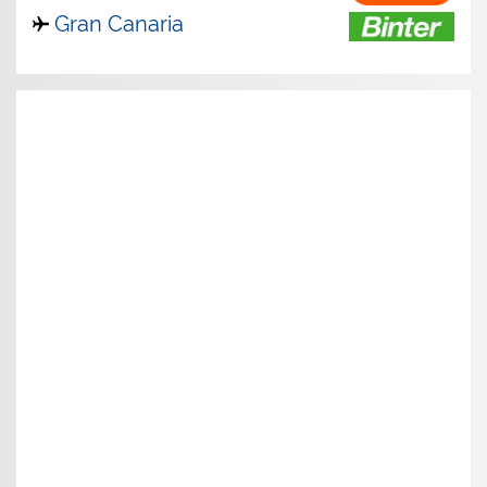
Gran Canaria