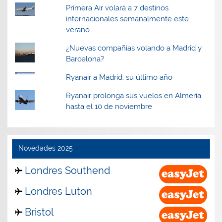
Primera Air volará a 7 destinos
internacionales semanalmente este
verano
¿Nuevas compañías volando a Madrid y
Barcelona?
Ryanair a Madrid: su último año
Ryanair prolonga sus vuelos en Almería
hasta el 10 de noviembre
Novedades 2025
Londres Southend
Londres Luton
Bristol