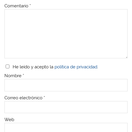
Comentario
*
He leído y acepto la
política de privacidad
.
Nombre
*
Correo electrónico
*
Web