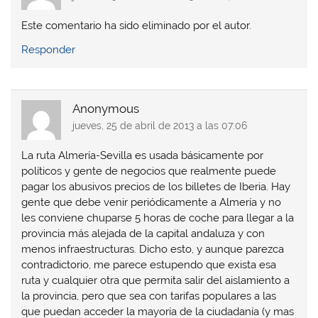
Este comentario ha sido eliminado por el autor.
Responder
Anonymous
jueves, 25 de abril de 2013 a las 07:06
La ruta Almería-Sevilla es usada básicamente por
políticos y gente de negocios que realmente puede
pagar los abusivos precios de los billetes de Iberia. Hay
gente que debe venir periódicamente a Almería y no
les conviene chuparse 5 horas de coche para llegar a la
provincia más alejada de la capital andaluza y con
menos infraestructuras. Dicho esto, y aunque parezca
contradictorio, me parece estupendo que exista esa
ruta y cualquier otra que permita salir del aislamiento a
la provincia, pero que sea con tarifas populares a las
que puedan acceder la mayoría de la ciudadanía (y mas