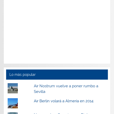
Lo más popular
Air Nostrum vuelve a poner rumbo a
Sevilla
Air Berlin volará a Almería en 2014