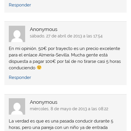
Responder
Anonymous
sábado, 27 de abril de 2013 a las 17:54
En mi opinión, 50€ por trayecto es un precio excelente
para el enlace Almería-Sevilla. Mucha gente está
dispuesta a pagar 100€ por tal de no tirarse casi 5 horas
conduciendo
Responder
Anonymous
miércoles, 8 de mayo de 2013 a las 08:22
La verdad es que es una pasada conducir durante 5
horas, pero una pareja con un niño ya de entrada