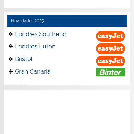
Novedades 2025
Londres Southend
Londres Luton
Bristol
Gran Canaria