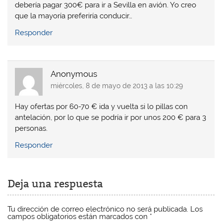
debería pagar 300€ para ir a Sevilla en avión. Yo creo
que la mayoría preferiría conducir…
Responder
Anonymous
miércoles, 8 de mayo de 2013 a las 10:29
Hay ofertas por 60-70 € ida y vuelta si lo pillas con
antelación, por lo que se podría ir por unos 200 € para 3
personas.
Responder
Deja una respuesta
Tu dirección de correo electrónico no será publicada.
Los
campos obligatorios están marcados con
*