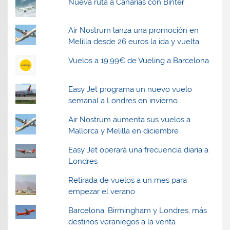
Nueva ruta a Canarias con Binter
Air Nostrum lanza una promoción en
Melilla desde 26 euros la ida y vuelta
Vuelos a 19,99€ de Vueling a Barcelona
Easy Jet programa un nuevo vuelo
semanal a Londres en invierno
Air Nostrum aumenta sus vuelos a
Mallorca y Melilla en diciembre
Easy Jet operará una frecuencia diaria a
Londres
Retirada de vuelos a un mes para
empezar el verano
Barcelona, Birmingham y Londres, más
destinos veraniegos a la venta