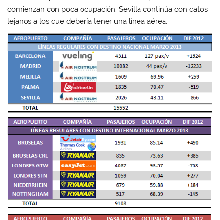
comienzan con poca ocupación. Sevilla continúa con datos
lejanos a los que debería tener una línea aérea.