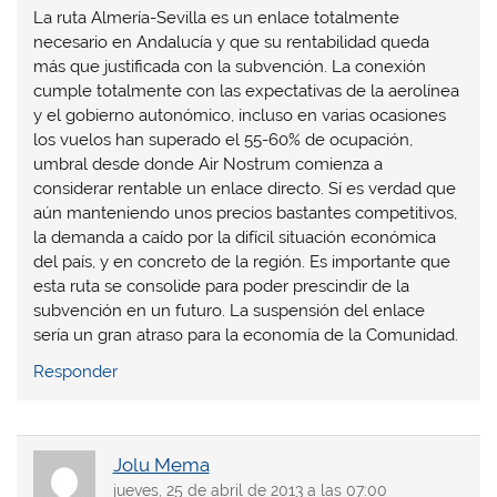
La ruta Almería-Sevilla es un enlace totalmente
necesario en Andalucía y que su rentabilidad queda
más que justificada con la subvención. La conexión
cumple totalmente con las expectativas de la aerolínea
y el gobierno autonómico, incluso en varias ocasiones
los vuelos han superado el 55-60% de ocupación,
umbral desde donde Air Nostrum comienza a
considerar rentable un enlace directo. Sí es verdad que
aún manteniendo unos precios bastantes competitivos,
la demanda a caído por la difícil situación económica
del país, y en concreto de la región. Es importante que
esta ruta se consolide para poder prescindir de la
subvención en un futuro. La suspensión del enlace
sería un gran atraso para la economía de la Comunidad.
Responder
Jolu Mema
jueves, 25 de abril de 2013 a las 07:00