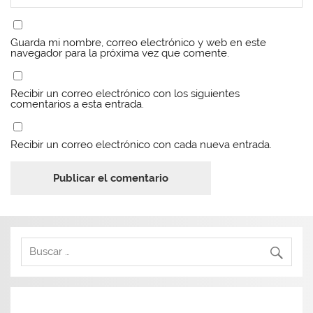
Guarda mi nombre, correo electrónico y web en este
navegador para la próxima vez que comente.
Recibir un correo electrónico con los siguientes
comentarios a esta entrada.
Recibir un correo electrónico con cada nueva entrada.