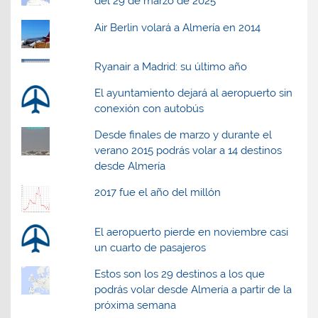
del 29 de marzo de 2025
Air Berlin volará a Almería en 2014
Ryanair a Madrid: su último año
El ayuntamiento dejará al aeropuerto sin
conexión con autobús
Desde finales de marzo y durante el
verano 2015 podrás volar a 14 destinos
desde Almería
2017 fue el año del millón
El aeropuerto pierde en noviembre casi
un cuarto de pasajeros
Estos son los 29 destinos a los que
podrás volar desde Almería a partir de la
próxima semana