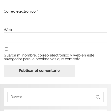
Correo electrónico
*
Web
Guarda mi nombre, correo electrónico y web en este
navegador para la próxima vez que comente.