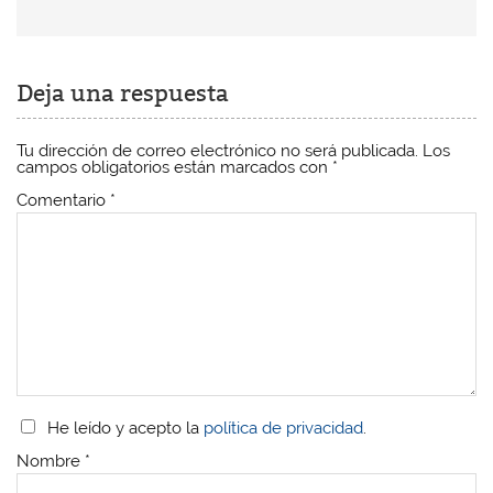
Deja una respuesta
Tu dirección de correo electrónico no será publicada.
Los
campos obligatorios están marcados con
*
Comentario
*
He leído y acepto la
política de privacidad
.
Nombre
*