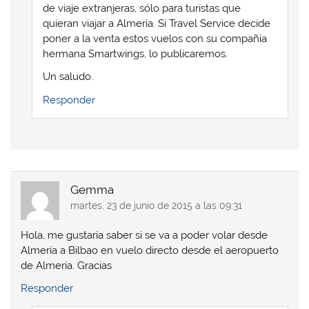
de viaje extranjeras, sólo para turistas que
quieran viajar a Almería. Si Travel Service decide
poner a la venta estos vuelos con su compañía
hermana Smartwings, lo publicaremos.
Un saludo.
Responder
Gemma
martes, 23 de junio de 2015 a las 09:31
Hola, me gustaría saber si se va a poder volar desde
Almería a Bilbao en vuelo directo desde el aeropuerto
de Almería. Gracias
Responder