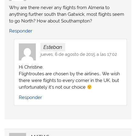
Why are there never any flights from Almeria to
anything further south than Gatwick, most flights seem
to go North? How about Southampton?
Responder
Esteban
jueves, 6 de agosto de 2015 a las 17:02
Hi Christine.
Flightroutes are chosen by the airlines… We wish
there were flights to every corner in the UK, but
unfortunately it’s not our choice
Responder