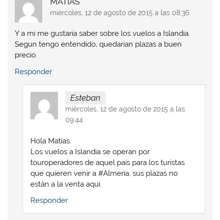
MATIAS
miércoles, 12 de agosto de 2015 a las 08:36
Y a mi me gustaria saber sobre los vuelos a Islandia.
Segun tengo entendido, quedarian plazas a buen
precio.
Responder
Esteban
miércoles, 12 de agosto de 2015 a las
09:44
Hola Matías.
Los vuelos a Islandia se operan por
touroperadores de aquel país para los turistas
que quieren venir a #Almería, sus plazas no
están a la venta aquí.
Responder