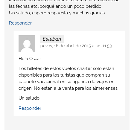
las fechas etc…porqué ando un poco perdido.
Un saludo, espero respuesta y muchas gracias
Responder
Esteban
jueves, 16 de abril de 2015 a las 11:53
Hola Oscar.
Los billetes de estos vuelos chárter sólo están
disponibles para los turistas que compran su
paquete vacacional en su agencia de viajes en
origen. No están a la venta para los almerienses.
Un saludo.
Responder