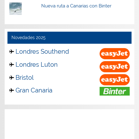
Nueva ruta a Canarias con Binter
Novedades 2025
Londres Southend
Londres Luton
Bristol
Gran Canaria