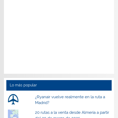
Lo más popular
¿Ryanair vuelve realmente en la ruta a
Madrid?
20 rutas a la venta desde Almería a partir