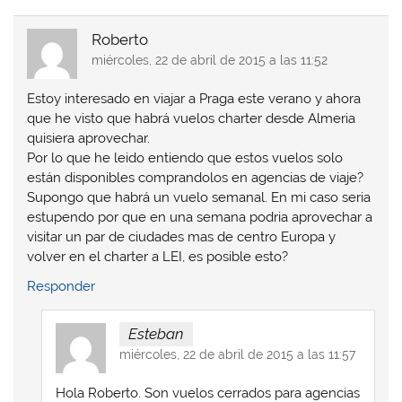
Roberto
miércoles, 22 de abril de 2015 a las 11:52
Estoy interesado en viajar a Praga este verano y ahora
que he visto que habrá vuelos charter desde Almeria
quisiera aprovechar.
Por lo que he leido entiendo que estos vuelos solo
están disponibles comprandolos en agencias de viaje?
Supongo que habrá un vuelo semanal. En mi caso seria
estupendo por que en una semana podria aprovechar a
visitar un par de ciudades mas de centro Europa y
volver en el charter a LEI, es posible esto?
Responder
Esteban
miércoles, 22 de abril de 2015 a las 11:57
Hola Roberto. Son vuelos cerrados para agencias