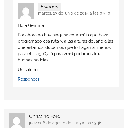
Esteban
martes, 23 de junio de 2015 a las 09:40
Hola Gemma.
Por ahora no hay ninguna compañía que haya
programado esa ruta y, a las alturas del año a las
que estamos, dudamos que lo hagan al menos
para el 2015. Ojalá para 2016 podamos traer
buenas noticias.
Un saludo.
Responder
Christine Ford
jueves, 6 de agosto de 2015 a las 15:46