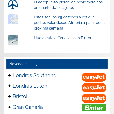
El aeropuerto pierde en noviembre casi
un cuarto de pasajeros
Estos son los 29 destinos a los que
podrás volar desde Almería a partir de la
próxima semana
Nueva ruta a Canarias con Binter
Novedades 2025
Londres Southend
Londres Luton
Bristol
Gran Canaria