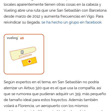
locales aparentemente tienen otras cosas en la cabeza y
Vueling abre una ruta que une San Sebastián con Barcelona
desde marzo de 2012 y aumenta frecuencias en Vigo. Para
reivindicar su llegada,
se ha hecho un grupo en facebook.
Según expertos en el tema, en San Sebastián no podría
aterrizar un Airbus 320 que es el que usa la compañía, así
que se rumorea que pudieran adquirir un 319, más pequeño
de tamaño ideal para estos trayectos. Además también
volará a Florencia, un aeropuerto con los mismos