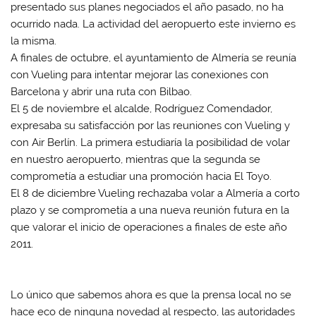
presentado sus planes negociados el año pasado, no ha
ocurrido nada. La actividad del aeropuerto este invierno es
la misma.
A finales de octubre, el ayuntamiento de Almería se reunía
con Vueling para intentar mejorar las conexiones con
Barcelona y abrir una ruta con Bilbao.
El 5 de noviembre el alcalde, Rodríguez Comendador,
expresaba su satisfacción por las reuniones con Vueling y
con Air Berlín. La primera estudiaría la posibilidad de volar
en nuestro aeropuerto, mientras que la segunda se
comprometía a estudiar una promoción hacia El Toyo.
El 8 de diciembre Vueling rechazaba volar a Almería a corto
plazo y se comprometía a una nueva reunión futura en la
que valorar el inicio de operaciones a finales de este año
2011.
Lo único que sabemos ahora es que la prensa local no se
hace eco de ninguna novedad al respecto, las autoridades