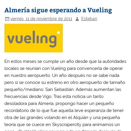
Almería sigue esperando a Vueling
viernes, 11 de noviembre de 2011
Esteban
En estos meses se cumple un año desde que la autoridades
locales se reunían con Vueling para convencerla de operar
en nuestro aeropuerto. Un año después no se sabe nada
pero sí se conoce su estreno en otro aeropuerto de tamaño
pequeño/mediano: San Sebastián. Además aumentan las
frecuencias desde Vigo. Tras esta noticia un tanto
desoladora para Almería, propongo hacer un pequeño
recordatorio de lo que fue aquella leve esperanza de tener
otra de las grandes volando en el Alquián y una
pequeña
teoría que se cuece
en Skyscrapercity para
animarnos
un