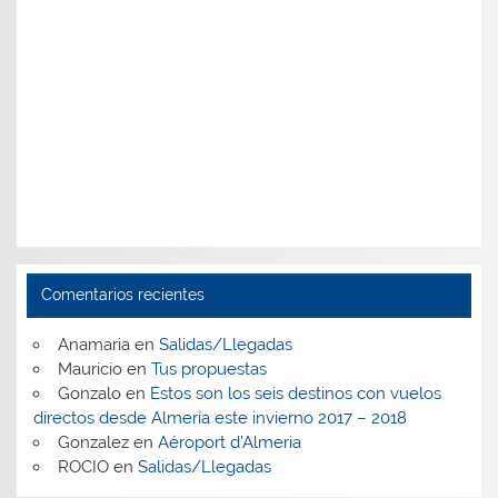
Comentarios recientes
Anamaria
en
Salidas/Llegadas
Mauricio
en
Tus propuestas
Gonzalo
en
Estos son los seis destinos con vuelos
directos desde Almería este invierno 2017 – 2018
Gonzalez
en
Aéroport d’Almeria
ROCIO
en
Salidas/Llegadas