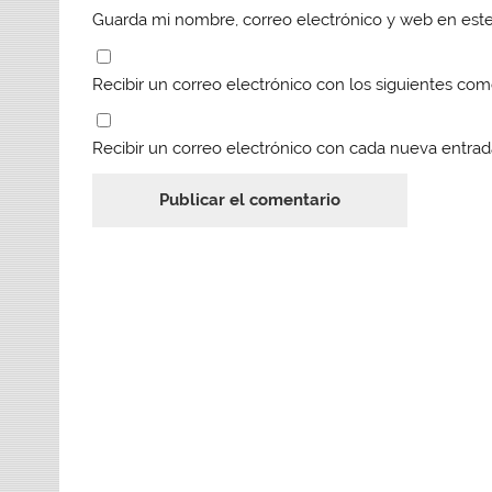
Guarda mi nombre, correo electrónico y web en est
Recibir un correo electrónico con los siguientes com
Recibir un correo electrónico con cada nueva entrad