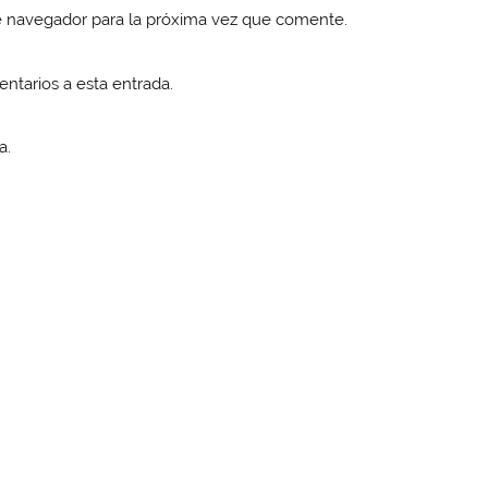
e navegador para la próxima vez que comente.
entarios a esta entrada.
a.