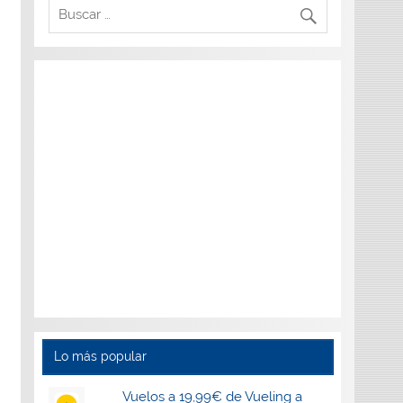
Lo más popular
Vuelos a 19,99€ de Vueling a