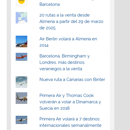
Barcelona
20 rutas a la venta desde
Almería a partir del 29 de marzo
de 2025
Air Berlin volará a Almería en
2014
Barcelona, Birmingham y
Londres, más destinos
veraniegos a la venta
Nueva ruta a Canarias con Binter
Primera Air y Thomas Cook
volverán a volar a Dinamarca y
Suecia en 2018
Primera Air volará a 7 destinos
internacionales semanalmente