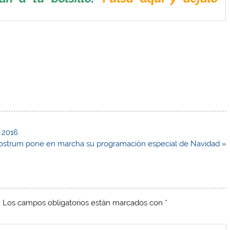
n 2016
Nostrum pone en marcha su programación especial de Navidad »
.
Los campos obligatorios están marcados con
*