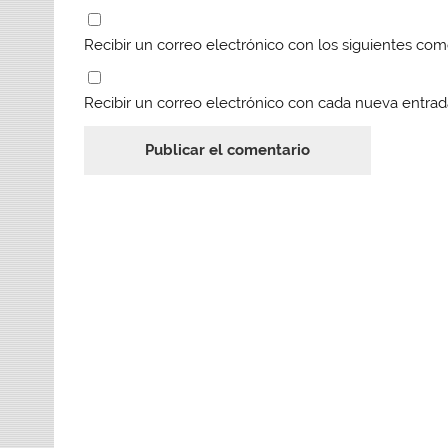
Recibir un correo electrónico con los siguientes com
Recibir un correo electrónico con cada nueva entrad