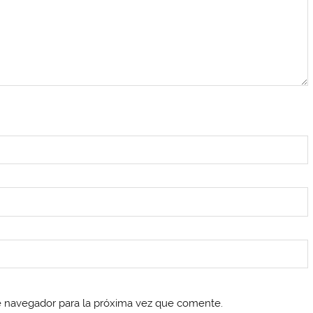
e navegador para la próxima vez que comente.