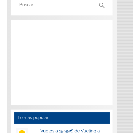
Lo más popular
Vuelos a 19,99€ de Vueling a