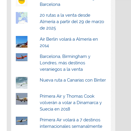
Barcelona
20 rutas a la venta desde
Almería a partir del 29 de marzo
de 2025
Air Berlin volará a Almería en
2014
Barcelona, Birmingham y
Londres, más destinos
veraniegos a la venta
Nueva ruta a Canarias con Binter
Primera Air y Thomas Cook
volverán a volar a Dinamarca y
Suecia en 2018
Primera Air volará a 7 destinos
internacionales semanalmente