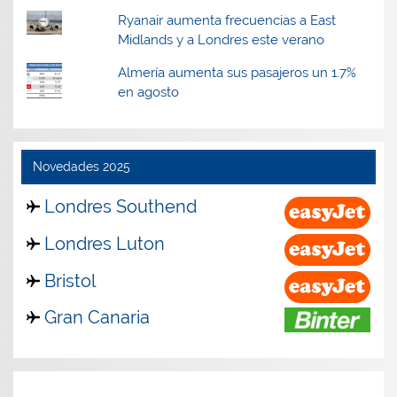
Ryanair aumenta frecuencias a East
Midlands y a Londres este verano
Almería aumenta sus pasajeros un 1.7%
en agosto
Novedades 2025
Londres Southend
Londres Luton
Bristol
Gran Canaria