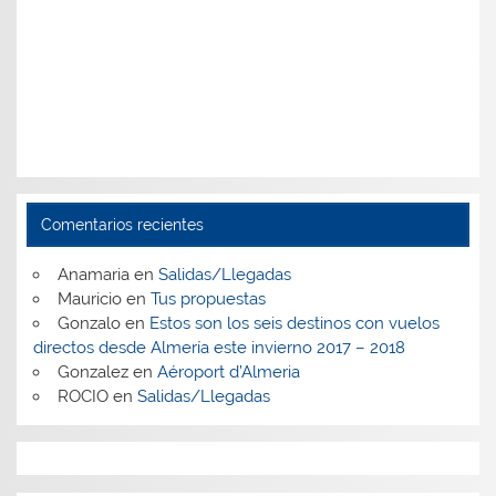
Comentarios recientes
Anamaria
en
Salidas/Llegadas
Mauricio
en
Tus propuestas
Gonzalo
en
Estos son los seis destinos con vuelos
directos desde Almería este invierno 2017 – 2018
Gonzalez
en
Aéroport d’Almeria
ROCIO
en
Salidas/Llegadas