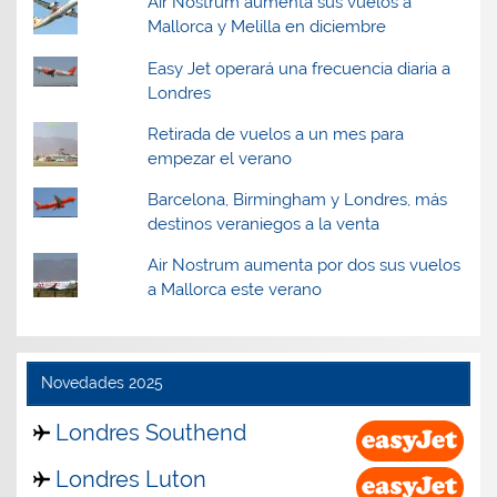
Air Nostrum aumenta sus vuelos a
Mallorca y Melilla en diciembre
Easy Jet operará una frecuencia diaria a
Londres
Retirada de vuelos a un mes para
empezar el verano
Barcelona, Birmingham y Londres, más
destinos veraniegos a la venta
Air Nostrum aumenta por dos sus vuelos
a Mallorca este verano
Novedades 2025
Londres Southend
Londres Luton