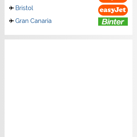
Bristol
Gran Canaria