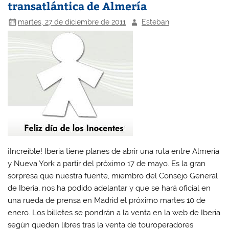
transatlántica de Almería
martes, 27 de diciembre de 2011
Esteban
¡Increíble! Iberia tiene planes de abrir una ruta entre Almería
y Nueva York a partir del próximo 17 de mayo. Es la gran
sorpresa que nuestra fuente, miembro del Consejo General
de Iberia, nos ha podido adelantar y que se hará oficial en
una rueda de prensa en Madrid el próximo martes 10 de
enero. Los billetes se pondrán a la venta en la web de Iberia
según queden libres tras la venta de touroperadores