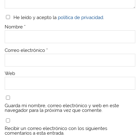
He leído y acepto la
política de privacidad
.
Nombre
*
Correo electrónico
*
Web
Guarda mi nombre, correo electrónico y web en este
navegador para la próxima vez que comente.
Recibir un correo electrónico con los siguientes
comentarios a esta entrada.