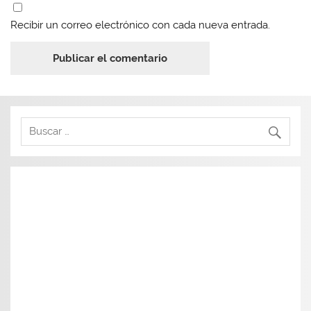
Recibir un correo electrónico con cada nueva entrada.