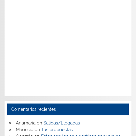
Comentarios recientes
Anamaria
en
Salidas/Llegadas
Mauricio
en
Tus propuestas