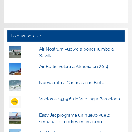
Lo más popular
Air Nostrum vuelve a poner rumbo a
Sevilla
Air Berlin volará a Almería en 2014
Nueva ruta a Canarias con Binter
Vuelos a 19,99€ de Vueling a Barcelona
Easy Jet programa un nuevo vuelo
semanal a Londres en invierno