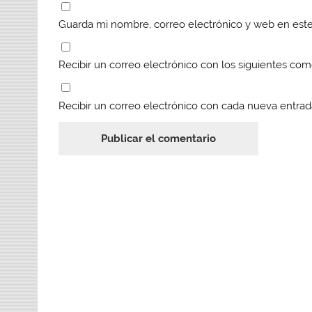
Guarda mi nombre, correo electrónico y web en est
Recibir un correo electrónico con los siguientes com
Recibir un correo electrónico con cada nueva entrad