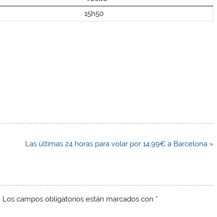
15h50
Las últimas 24 horas para volar por 14,99€ a Barcelona »
.
Los campos obligatorios están marcados con
*