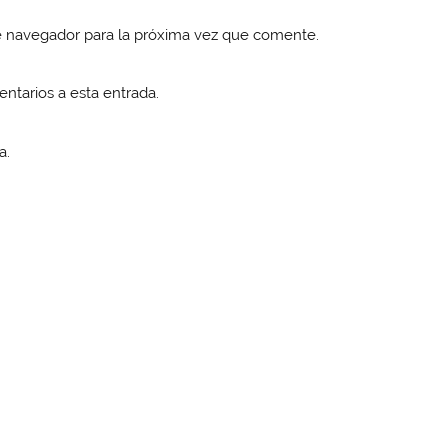
e navegador para la próxima vez que comente.
entarios a esta entrada.
a.