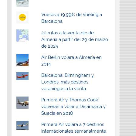
Vuelos a 19,99€ de Vueling a
Barcelona
20 rutas a la venta desde
Almería a partir del 29 de marzo
de 2025
Air Berlin volará a Almería en
2014
Barcelona, Birmingham y
Londres, más destinos
veraniegos a la venta
Primera Air y Thomas Cook
volverán a volar a Dinamarca y
Suecia en 2018
Primera Air volará a 7 destinos
internacionales semanalmente