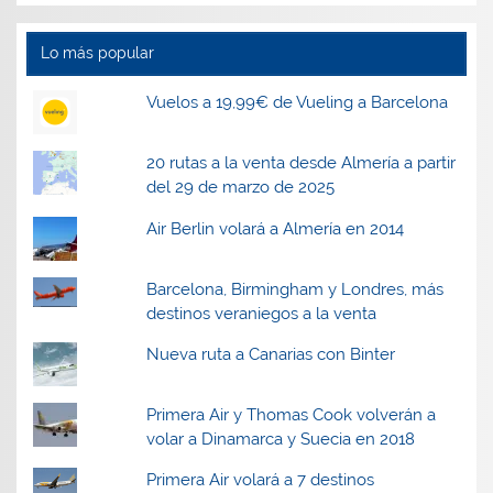
Lo más popular
Vuelos a 19,99€ de Vueling a Barcelona
20 rutas a la venta desde Almería a partir
del 29 de marzo de 2025
Air Berlin volará a Almería en 2014
Barcelona, Birmingham y Londres, más
destinos veraniegos a la venta
Nueva ruta a Canarias con Binter
Primera Air y Thomas Cook volverán a
volar a Dinamarca y Suecia en 2018
Primera Air volará a 7 destinos