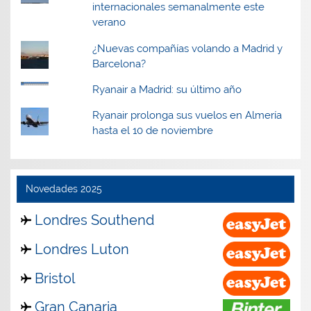
internacionales semanalmente este
verano
¿Nuevas compañías volando a Madrid y
Barcelona?
Ryanair a Madrid: su último año
Ryanair prolonga sus vuelos en Almería
hasta el 10 de noviembre
Novedades 2025
Londres Southend
Londres Luton
Bristol
Gran Canaria