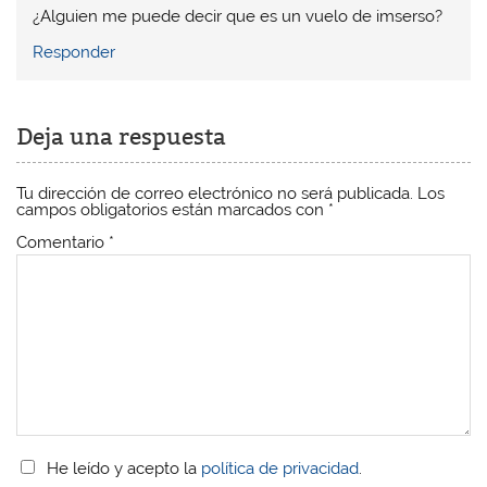
¿Alguien me puede decir que es un vuelo de imserso?
Responder
Deja una respuesta
Tu dirección de correo electrónico no será publicada.
Los
campos obligatorios están marcados con
*
Comentario
*
He leído y acepto la
política de privacidad
.