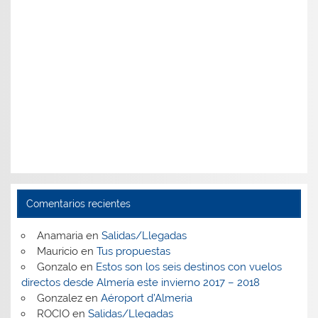
Comentarios recientes
Anamaria
en
Salidas/Llegadas
Mauricio
en
Tus propuestas
Gonzalo
en
Estos son los seis destinos con vuelos
directos desde Almería este invierno 2017 – 2018
Gonzalez
en
Aéroport d’Almeria
ROCIO
en
Salidas/Llegadas