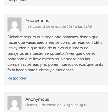
Anonymous
miércoles, 2 de enero de 2013 a las 21:58
Dicimbre seguro que pega otro batacazo…tienen que
hacer que varias aerolineas se comprometan con LEI y
les ayuden a que suba de nuevo el número de
pasajeros en nuestro aeropuerto…A ver qué dice el
patronato que lleva meses reuniendose con las
compañías aéreas y no ponen nuevos vuelos que tanta
falta hacen para turistas y almerienses…
Responder
Anonymous
viernes, 4 de enero de 2013 a las 19:17