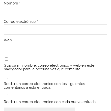
Nombre
*
Correo electrónico
*
Web
Guarda mi nombre, correo electrónico y web en este
navegador para la próxima vez que comente.
Recibir un correo electrónico con los siguientes
comentarios a esta entrada.
Recibir un correo electrónico con cada nueva entrada.