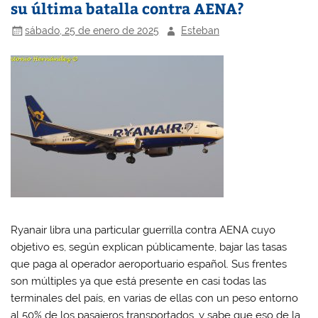
su última batalla contra AENA?
sábado, 25 de enero de 2025
Esteban
Ryanair libra una particular guerrilla contra AENA cuyo
objetivo es, según explican públicamente, bajar las tasas
que paga al operador aeroportuario español. Sus frentes
son múltiples ya que está presente en casi todas las
terminales del país, en varias de ellas con un peso entorno
al 50% de los pasajeros transportados, y sabe que eso de la