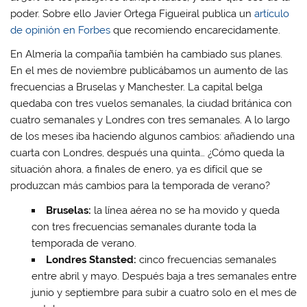
poder. Sobre ello Javier Ortega Figueiral publica un
artículo
de opinión en Forbes
que recomiendo encarecidamente.
En Almería la compañía también ha cambiado sus planes.
En el mes de noviembre publicábamos un aumento de las
frecuencias a Bruselas y Manchester. La capital belga
quedaba con tres vuelos semanales, la ciudad británica con
cuatro semanales y Londres con tres semanales. A lo largo
de los meses iba haciendo algunos cambios: añadiendo una
cuarta con Londres, después una quinta… ¿Cómo queda la
situación ahora, a finales de enero, ya es difícil que se
produzcan más cambios para la temporada de verano?
Bruselas:
la línea aérea no se ha movido y queda
con tres frecuencias semanales durante toda la
temporada de verano.
Londres Stansted:
cinco frecuencias semanales
entre abril y mayo. Después baja a tres semanales entre
junio y septiembre para subir a cuatro solo en el mes de