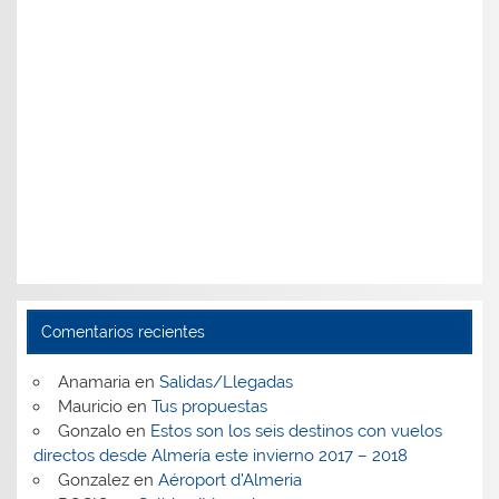
Comentarios recientes
Anamaria
en
Salidas/Llegadas
Mauricio
en
Tus propuestas
Gonzalo
en
Estos son los seis destinos con vuelos
directos desde Almería este invierno 2017 – 2018
Gonzalez
en
Aéroport d’Almeria