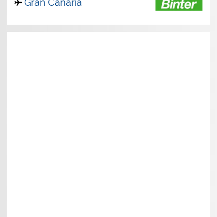
Gran Canaria