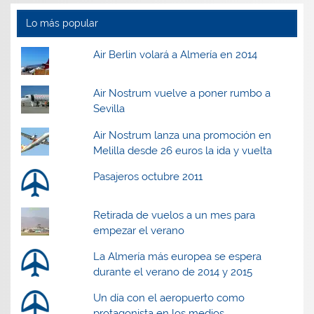
Lo más popular
Air Berlin volará a Almería en 2014
Air Nostrum vuelve a poner rumbo a
Sevilla
Air Nostrum lanza una promoción en
Melilla desde 26 euros la ida y vuelta
Pasajeros octubre 2011
Retirada de vuelos a un mes para
empezar el verano
La Almería más europea se espera
durante el verano de 2014 y 2015
Un día con el aeropuerto como
protagonista en los medios