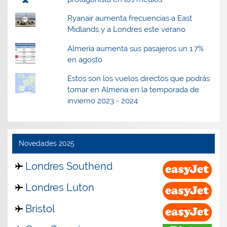
Ryanair aumenta frecuencias a East
Midlands y a Londres este verano
Almería aumenta sus pasajeros un 1.7%
en agosto
Estos son los vuelos directos que podrás
tomar en Almería en la temporada de
invierno 2023 - 2024
Novedades 2025
Londres Southend
Londres Luton
Bristol